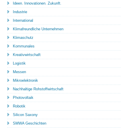
Ideen. Innovationen. Zukunft.
Industrie
International
Klimafreundliche Unternehmen
Klimaschutz
Kommunales
Kreativwirtschaft
Logistik
Messen
Mikroelektronik
Nachhaltige Rohstoffwirtschaft
Photovoltaik
Robotik
Silicon Saxony
SMWA Geschichten