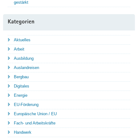
gestärkt
Kategorien
Aktuelles
Arbeit
Ausbildung
Auslandreisen
Bergbau
Digitales
Energie
EU-Förderung
Europäische Union / EU
Fach- und Arbeitskräfte
Handwerk