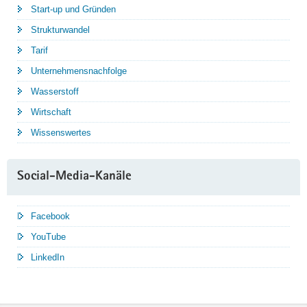
Start-up und Gründen
Strukturwandel
Tarif
Unternehmensnachfolge
Wasserstoff
Wirtschaft
Wissenswertes
Social-Media-Kanäle
Facebook
YouTube
LinkedIn