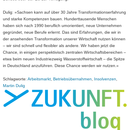
Dulig: »Sachsen kann auf über 30 Jahre Transformationserfahrung
und starke Kompetenzen bauen. Hunderttausende Menschen
haben sich nach 1990 beruflich umorientiert, neue Unternehmen
gegründet, neue Berufe erlernt. Das sind Erfahrungen, die wir in
der ansehenden Transformation unserer Wirtschaft nutzen können
– wir sind schnell und flexibler als andere. Wir haben jetzt die
Chance, in einigen perspektivisch zentralen Wirtschaftsbereichen –
etwa beim neuen Industriezweig Wasserstoffwirtschaft – die Spitze
in Deutschland anzuführen. Diese Chance werden wir nutzen.«
Schlagworte:
Arbeitsmarkt
,
Betriebsübernahmen
,
Insolvenzen
,
Martin Dulig