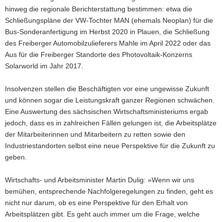
hinweg die regionale Berichterstattung bestimmen: etwa die
Schließungspläne der VW-Tochter MAN (ehemals Neoplan) für die
Bus-Sonderanfertigung im Herbst 2020 in Plauen, die Schließung
des Freiberger Automobilzulieferers Mahle im April 2022 oder das
Aus für die Freiberger Standorte des Photovoltaik-Konzerns
Solarworld im Jahr 2017.
Insolvenzen stellen die Beschäftigten vor eine ungewisse Zukunft
und können sogar die Leistungskraft ganzer Regionen schwächen.
Eine Auswertung des sächsischen Wirtschaftsministeriums ergab
jedoch, dass es in zahlreichen Fällen gelungen ist, die Arbeitsplätze
der Mitarbeiterinnen und Mitarbeitern zu retten sowie den
Industriestandorten selbst eine neue Perspektive für die Zukunft zu
geben.
Wirtschafts- und Arbeitsminister Martin Dulig: »Wenn wir uns
bemühen, entsprechende Nachfolgeregelungen zu finden, geht es
nicht nur darum, ob es eine Perspektive für den Erhalt von
Arbeitsplätzen gibt. Es geht auch immer um die Frage, welche