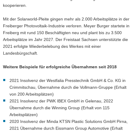
kooperieren.
Mit der Solarworld-Pleite gingen mehr als 2.000 Arbeitsplätze in der
Freiberger Photovoltaik-Industrie verloren. Meyer Burger startete in
Freiberg mit rund 150 Beschäftigten neu und plant bis zu 3.500
Arbeitsplätze im Jahr 2027. Der Freistaat Sachsen unterstützte die
2021 erfolgte Wiederbelebung des Werkes mit einer
Landesbürgschaft.
Weitere Beispiele für erfolgreiche Übernahmen seit 2018
2021 Insolvenz der Westfalia Presstechnik GmbH & Co. KG in
Crimmitschau, Übernahme durch die Vollmann-Gruppe (Erhalt
von 200 Arbeitsplätzen)
2021 Insolvenz der PWK IBEX GmbH in Gelenau, 2022
Übernahme durch die Winning Group (Erhalt von 115
Arbeitsplätzen)
2020 Insolvenz der Minda KTSN Plastic Solutions GmbH Pirna,
2021 Übernahme durch Eissmann Group Automotive (Erhalt