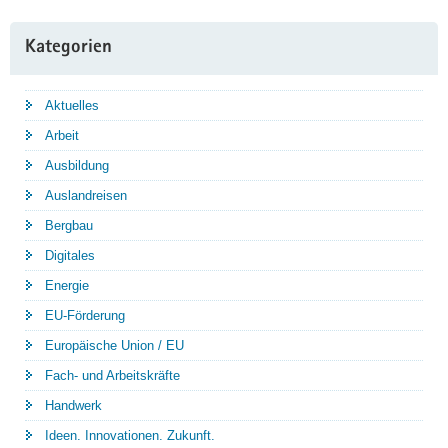
Kategorien
Aktuelles
Arbeit
Ausbildung
Auslandreisen
Bergbau
Digitales
Energie
EU-Förderung
Europäische Union / EU
Fach- und Arbeitskräfte
Handwerk
Ideen. Innovationen. Zukunft.