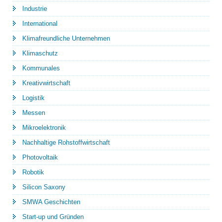
Industrie
International
Klimafreundliche Unternehmen
Klimaschutz
Kommunales
Kreativwirtschaft
Logistik
Messen
Mikroelektronik
Nachhaltige Rohstoffwirtschaft
Photovoltaik
Robotik
Silicon Saxony
SMWA Geschichten
Start-up und Gründen