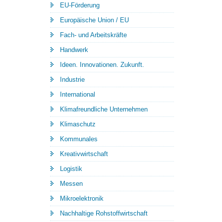
EU-Förderung
Europäische Union / EU
Fach- und Arbeitskräfte
Handwerk
Ideen. Innovationen. Zukunft.
Industrie
International
Klimafreundliche Unternehmen
Klimaschutz
Kommunales
Kreativwirtschaft
Logistik
Messen
Mikroelektronik
Nachhaltige Rohstoffwirtschaft