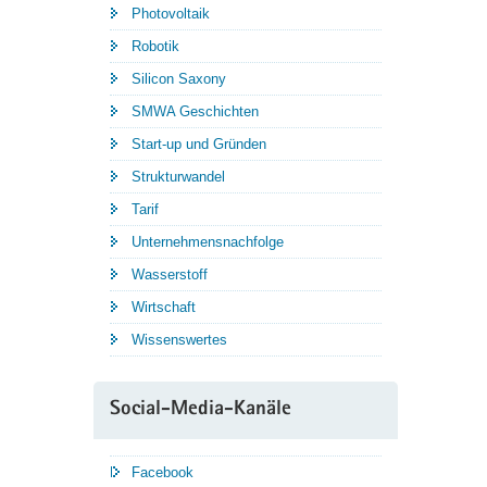
Photovoltaik
Robotik
Silicon Saxony
SMWA Geschichten
Start-up und Gründen
Strukturwandel
Tarif
Unternehmensnachfolge
Wasserstoff
Wirtschaft
Wissenswertes
Social-Media-Kanäle
Facebook