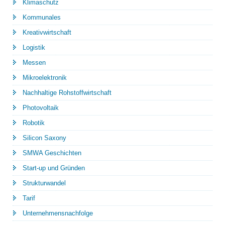
Klimaschutz
Kommunales
Kreativwirtschaft
Logistik
Messen
Mikroelektronik
Nachhaltige Rohstoffwirtschaft
Photovoltaik
Robotik
Silicon Saxony
SMWA Geschichten
Start-up und Gründen
Strukturwandel
Tarif
Unternehmensnachfolge