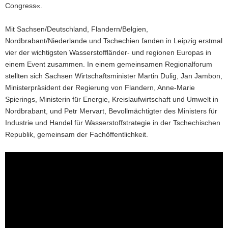
Congress«.
Mit Sachsen/Deutschland, Flandern/Belgien,
Nordbrabant/Niederlande und Tschechien fanden in Leipzig erstmal
vier der wichtigsten Wasserstoffländer- und regionen Europas in
einem Event zusammen. In einem gemeinsamen Regionalforum
stellten sich Sachsen Wirtschaftsminister Martin Dulig, Jan Jambon,
Ministerpräsident der Regierung von Flandern, Anne-Marie
Spierings, Ministerin für Energie, Kreislaufwirtschaft und Umwelt in
Nordbrabant, und Petr Mervart, Bevollmächtigter des Ministers für
Industrie und Handel für Wasserstoffstrategie in der Tschechischen
Republik, gemeinsam der Fachöffentlichkeit.