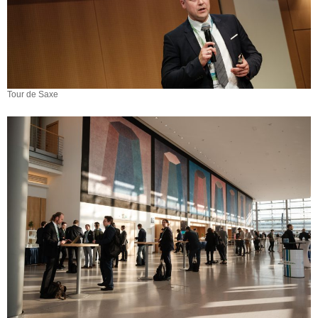
Tour de Saxe