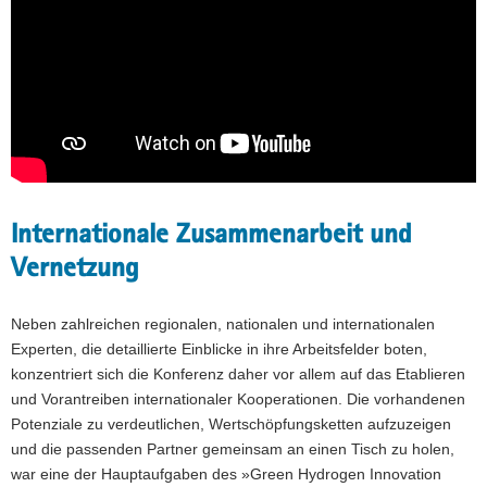
Internationale Zusammenarbeit und
Vernetzung
Neben zahlreichen regionalen, nationalen und internationalen
Experten, die detaillierte Einblicke in ihre Arbeitsfelder boten,
konzentriert sich die Konferenz daher vor allem auf das Etablieren
und Vorantreiben internationaler Kooperationen. Die vorhandenen
Potenziale zu verdeutlichen, Wertschöpfungsketten aufzuzeigen
und die passenden Partner gemeinsam an einen Tisch zu holen,
war eine der Hauptaufgaben des »Green Hydrogen Innovation