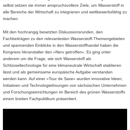
selbst setzen sie immer anspruchsvollere Ziele, um Wasserstoff in
alle Bereiche der Wirtschaft zu integrieren und wettbewerbsfähig zu
machen.
Mit den hochrangig besetzten Diskussionsrunden, den
Fachbeiträgen zu den relevantesten Wasserstoff-Themengebieten
und spannenden Einblicke in den Wasserstoffhandel haben die
Kongress-Veranstalter den »Nerv getroffen«. Es ging unter
anderem um die Frage, wie sich Wasserstoff als
Schlüsseltechnologie für eine klimaneutrale Wirtschaft etablieren
lässt und als gemeinsame europäische Aufgabe verstanden
werden kann. Auf einer »Tour de Saxe« wurden innovative Ideen,
Initiativen und Technologielösungen von sächsischen Unternehmen
und Forschungseinrichtungen im Bereich des grünen Wasserstoffs
einem breiten Fachpublikum präsentiert.