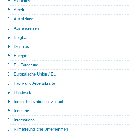
Aktuelles
Arbeit
Ausbildung
Auslandreisen
Bergbau
Digitales
Energie
EU-Förderung
Europäische Union / EU
Fach- und Arbeitskräfte
Handwerk
Ideen. Innovationen. Zukunft.
Industrie
International
Klimafreundliche Unternehmen