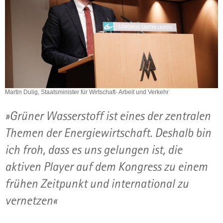
Martin Dulig, Staatsminister für Wirtschaft- Arbeit und Verkehr
»Grüner Wasserstoff ist eines der zentralen
Themen der Energiewirtschaft. Deshalb bin
ich froh, dass es uns gelungen ist, die
aktiven Player auf dem Kongress zu einem
frühen Zeitpunkt und international zu
vernetzen«