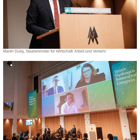
Martin Dulig, Staatsminister für Wirtschaft- Arbeit und Verkehr