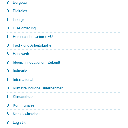
Bergbau
Digitales
Energie
EU-Förderung
Europäische Union / EU
Fach- und Arbeitskräfte
Handwerk
Ideen. Innovationen. Zukunft.
Industrie
International
Klimafreundliche Unternehmen
Klimaschutz
Kommunales
Kreativwirtschaft
Logistik