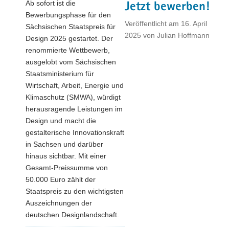
Ab sofort ist die
Jetzt bewerben!
Bewerbungsphase für den
Veröffentlicht am
16. April
Sächsischen Staatspreis für
2025
von
Julian Hoffmann
Design 2025 gestartet. Der
renommierte Wettbewerb,
ausgelobt vom Sächsischen
Staatsministerium für
Wirtschaft, Arbeit, Energie und
Klimaschutz (SMWA), würdigt
herausragende Leistungen im
Design und macht die
gestalterische Innovationskraft
in Sachsen und darüber
hinaus sichtbar. Mit einer
Gesamt-Preissumme von
50.000 Euro zählt der
Staatspreis zu den wichtigsten
Auszeichnungen der
deutschen Designlandschaft.