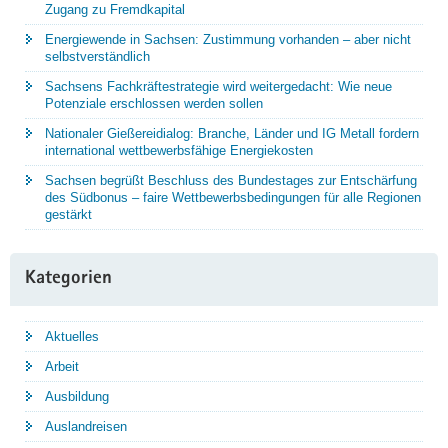
Zugang zu Fremdkapital
Energiewende in Sachsen: Zustimmung vorhanden – aber nicht
selbstverständlich
Sachsens Fachkräftestrategie wird weitergedacht: Wie neue
Potenziale erschlossen werden sollen
Nationaler Gießereidialog: Branche, Länder und IG Metall fordern
international wettbewerbsfähige Energiekosten
Sachsen begrüßt Beschluss des Bundestages zur Entschärfung
des Südbonus – faire Wettbewerbsbedingungen für alle Regionen
gestärkt
Kategorien
Aktuelles
Arbeit
Ausbildung
Auslandreisen