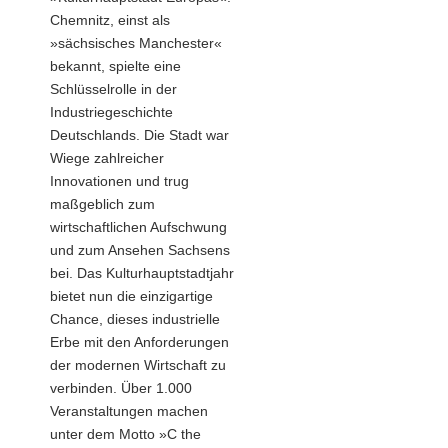
Chemnitz, einst als
»sächsisches Manchester«
bekannt, spielte eine
Schlüsselrolle in der
Industriegeschichte
Deutschlands. Die Stadt war
Wiege zahlreicher
Innovationen und trug
maßgeblich zum
wirtschaftlichen Aufschwung
und zum Ansehen Sachsens
bei. Das Kulturhauptstadtjahr
bietet nun die einzigartige
Chance, dieses industrielle
Erbe mit den Anforderungen
der modernen Wirtschaft zu
verbinden. Über 1.000
Veranstaltungen machen
unter dem Motto »C the