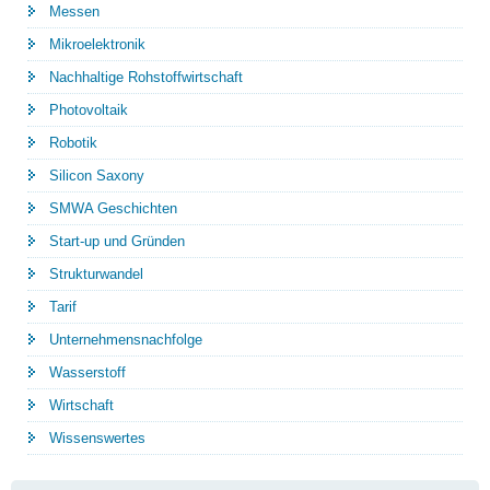
Messen
Mikroelektronik
Nachhaltige Rohstoffwirtschaft
Photovoltaik
Robotik
Silicon Saxony
SMWA Geschichten
Start-up und Gründen
Strukturwandel
Tarif
Unternehmensnachfolge
Wasserstoff
Wirtschaft
Wissenswertes