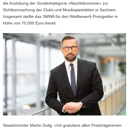
die Auslobung der Sonderkategorie »Nachtökonomie« zur
Sichtbarmachung der Clubs und Musikspielstätten in Sachsen.
Insgesamt stellte das SMWA für den Wettbewerb Preisgelder in
Höhe von 70.000 Euro bereit.
Staatsminister Martin Dulig: »Ich gratuliere allen Preisträgerinnen