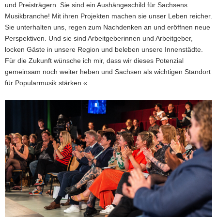
und Preisträgern. Sie sind ein Aushängeschild für Sachsens
Musikbranche! Mit ihren Projekten machen sie unser Leben reicher.
Sie unterhalten uns, regen zum Nachdenken an und eröffnen neue
Perspektiven. Und sie sind Arbeitgeberinnen und Arbeitgeber,
locken Gäste in unsere Region und beleben unsere Innenstädte.
Für die Zukunft wünsche ich mir, dass wir dieses Potenzial
gemeinsam noch weiter heben und Sachsen als wichtigen Standort
für Popularmusik stärken.«