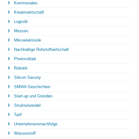
Kommunales
Kreativwirtschaft
Logistik
Messen
Mikroelektronik
Nachhaltige Rohstoffwirtschaft
Photovoltaik
Robotik
Silicon Saxony
SMWA Geschichten
Start-up und Gründen
Strukturwandel
Tarif
Unternehmensnachfolge
Wasserstoff