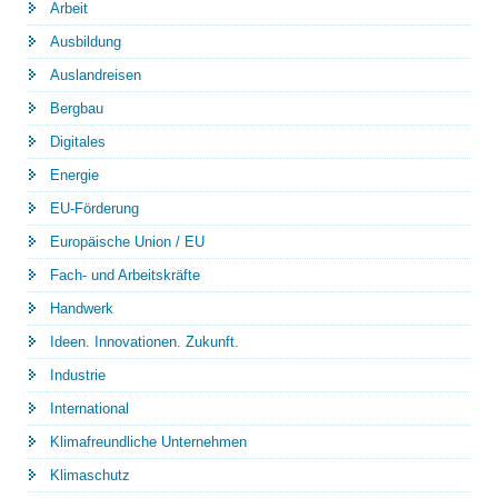
Arbeit
Ausbildung
Auslandreisen
Bergbau
Digitales
Energie
EU-Förderung
Europäische Union / EU
Fach- und Arbeitskräfte
Handwerk
Ideen. Innovationen. Zukunft.
Industrie
International
Klimafreundliche Unternehmen
Klimaschutz