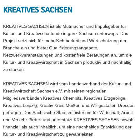
KREATIVES SACHSEN
KREATIVES SACHSEN ist als Mutmacher und Impulsgeber für
Kultur- und Kreativschaffende in ganz Sachsen unterwegs. Das
Projekt setzt sich für mehr Sichtbarkeit und Wertschätzung der
Branche ein und bietet Qualifizierungsangebote,
Netzwerkveranstaltungen und kostenfreie Beratungen an, um die
Kultur- und Kreativwirtschaft in Sachsen produktiv und nachhaltig
zu stärken.
KREATIVES SACHSEN wird vom Landesverband der Kultur- und
Kreativwirtschaft Sachsen e.V. mit seinen regionalen
Mitgliedsverbänden Kreatives Chemnitz, Kreatives Erzgebirge,
Kreatives Leipzig, Kreativ Kreis Meißen und Wir gestalten Dresden
getragen. Das Sächsische Staatsministerium für Wirtschaft, Arbeit
und Verkehr fördert und unterstützt KREATIVES SACHSEN sowohl
finanziell als auch inhaltlich, um eine nachhaltige Entwicklung der
Kultur- und Kreativwirtschaft zu gewährleisten.