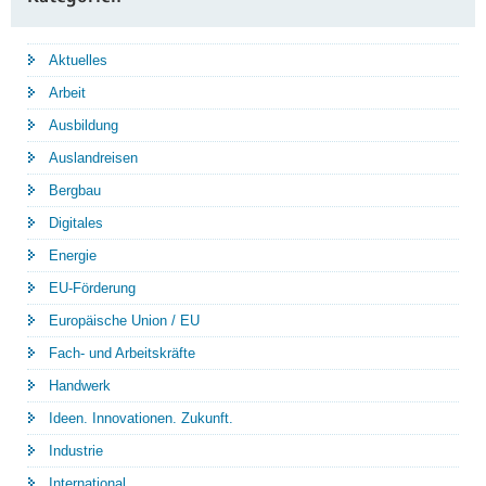
Aktuelles
Arbeit
Ausbildung
Auslandreisen
Bergbau
Digitales
Energie
EU-Förderung
Europäische Union / EU
Fach- und Arbeitskräfte
Handwerk
Ideen. Innovationen. Zukunft.
Industrie
International