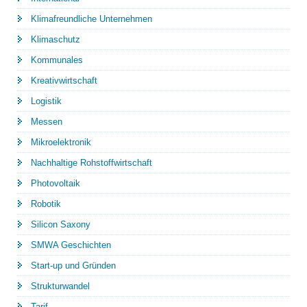
Klimafreundliche Unternehmen
Klimaschutz
Kommunales
Kreativwirtschaft
Logistik
Messen
Mikroelektronik
Nachhaltige Rohstoffwirtschaft
Photovoltaik
Robotik
Silicon Saxony
SMWA Geschichten
Start-up und Gründen
Strukturwandel
Tarif