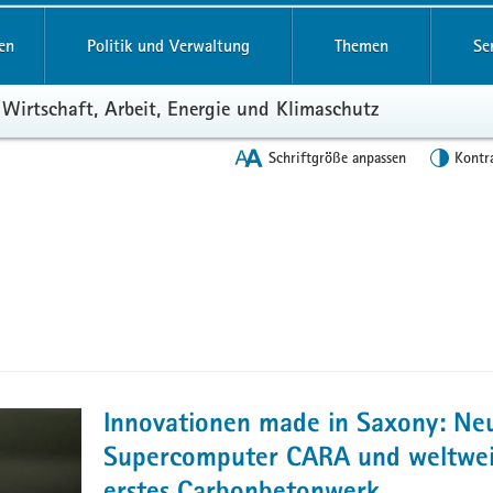
en
Politik und Verwaltung
Themen
Se
 Wirtschaft, Arbeit, Energie und Klimaschutz
Schriftgröße anpassen
Kontr
Innovationen made in Saxony: Ne
Supercomputer CARA und weltwei