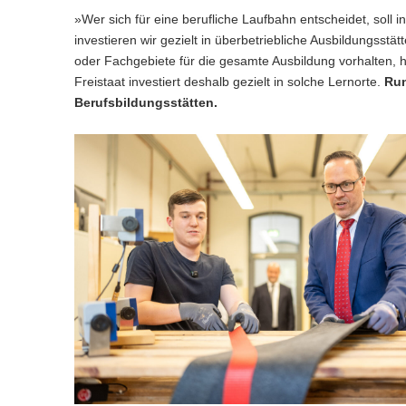
»Wer sich für eine berufliche Laufbahn entscheidet, soll
investieren wir gezielt in überbetriebliche Ausbildungsst
oder Fachgebiete für die gesamte Ausbildung vorhalten, h
Freistaat investiert deshalb gezielt in solche Lernorte.
Run
Berufsbildungsstätten.