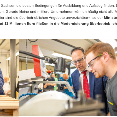
 in Sachsen die besten Bedingungen für Ausbildung und Aufstieg finden.
ätten. Gerade kleine und mittlere Unternehmen können häufig nicht alle
ier sind die überbetrieblichen Angebote unverzichtbar«, so der
Ministe
d 11 Millionen Euro fließen in die Modernisierung überbetrieblich