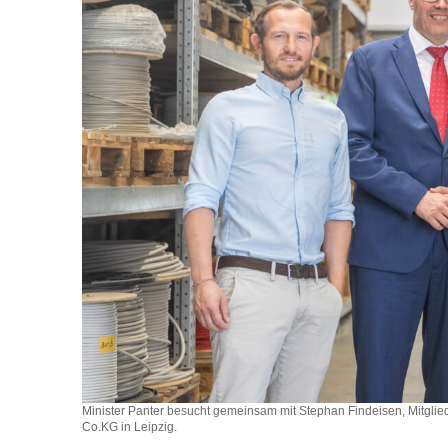
Minister Panter besucht gemeinsam mit Stephan Findeisen, Mitgl
Co.KG in Leipzig.