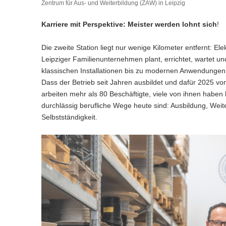
Zentrum für Aus- und Weiterbildung (ZAW) in Leipzig
Karriere mit Perspektive: Meister werden lohnt sich
!
Die zweite Station liegt nur wenige Kilometer entfernt: E
Leipziger Familienunternehmen plant, errichtet, wartet u
klassischen Installationen bis zu modernen Anwendungen 
Dass der Betrieb seit Jahren ausbildet und dafür 2025 von
arbeiten mehr als 80 Beschäftigte, viele von ihnen haben
durchlässig berufliche Wege heute sind: Ausbildung, Weite
Selbstständigkeit.