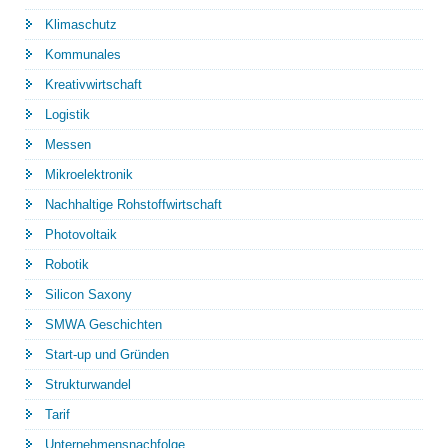
Klimaschutz
Kommunales
Kreativwirtschaft
Logistik
Messen
Mikroelektronik
Nachhaltige Rohstoffwirtschaft
Photovoltaik
Robotik
Silicon Saxony
SMWA Geschichten
Start-up und Gründen
Strukturwandel
Tarif
Unternehmensnachfolge