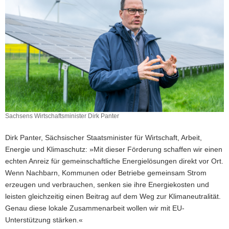
Sachsens Wirtschaftsminister Dirk Panter
Dirk Panter, Sächsischer Staatsminister für Wirtschaft, Arbeit,
Energie und Klimaschutz: »Mit dieser Förderung schaffen wir einen
echten Anreiz für gemeinschaftliche Energielösungen direkt vor Ort.
Wenn Nachbarn, Kommunen oder Betriebe gemeinsam Strom
erzeugen und verbrauchen, senken sie ihre Energiekosten und
leisten gleichzeitig einen Beitrag auf dem Weg zur Klimaneutralität.
Genau diese lokale Zusammenarbeit wollen wir mit EU-
Unterstützung stärken.«