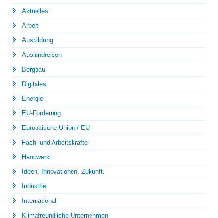
Aktuelles
Arbeit
Ausbildung
Auslandreisen
Bergbau
Digitales
Energie
EU-Förderung
Europäische Union / EU
Fach- und Arbeitskräfte
Handwerk
Ideen. Innovationen. Zukunft.
Industrie
International
Klimafreundliche Unternehmen