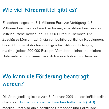
Wie viel Fördermittel gibt es?
Es stehen insgesamt 3,1 Millionen Euro zur Verfügung: 1,5
Millionen Euro für das Lausitzer Revier, eine Million Euro für das
Mitteldeutsche Revier und 600.000 Euro für Chemnitz. Die
Zuschüsse können, abhängig von beihilferechtlichen Regelungen,
bis zu 80 Prozent der förderfähigen Investitionen betragen,
maximal jedoch 200.000 Euro pro Vorhaben. Kleine und mittlere
Unternehmen profitieren zusätzlich von erhöhten Fördersätzen.
Wo kann die Förderung beantragt
werden?
Die Antragstellung ist bis zum 6. Februar 2026 ausschließlich online
über das
Förderportal der Sächsischen Aufbaubank (SAB)
möglich. Dort sind auch sämtliche Unterlagen und Formulare