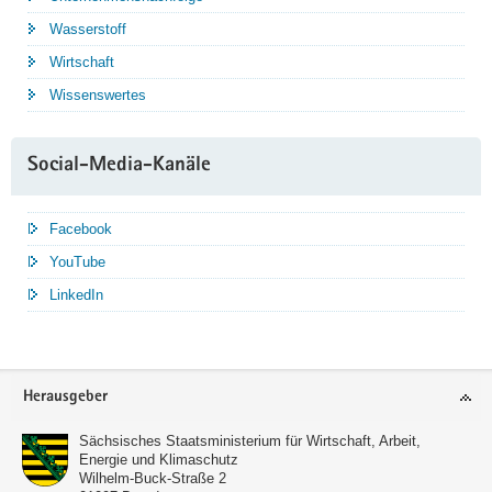
Wasserstoff
Wirtschaft
Wissenswertes
Social-Media-Kanäle
Facebook
YouTube
LinkedIn
Service
Herausgeber
Sächsisches Staatsministerium für Wirtschaft, Arbeit,
Energie und Klimaschutz
Wilhelm-Buck-Straße 2