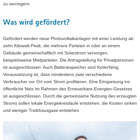
zu verringern.
Was wird gefördert?
Gefördert werden neue Photovoltaikanlagen mit einer Leistung ab
zehn Kilowatt-Peak, die mehrere Parteien in oder an einem
Gebäude gemeinschaftlich mit Solarstrom versorgen,
beispielsweise Mietparteien. Die Antragstellung für Privatpersonen
ist ausgeschlossen. Auch Batteriespeicher sind förderfähig.
Voraussetzung ist, dass mindestens zwei verschiedene
Verbraucher vor Ort vom Strom profitieren. Eine Einspeisung ins
öffentliche Netz im Rahmen des Erneuerbare-Energien-Gesetzes
ist ausgeschlossen. Durch die gemeinsame Nutzung des erzeugten
Stroms sollen lokale Energiekreisläufe entstehen, die Kosten sinken
und weniger Treibhausgase entstehen.