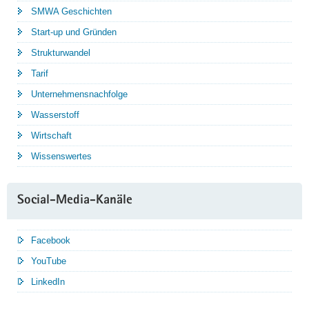
SMWA Geschichten
Start-up und Gründen
Strukturwandel
Tarif
Unternehmensnachfolge
Wasserstoff
Wirtschaft
Wissenswertes
Social-Media-Kanäle
Facebook
YouTube
LinkedIn