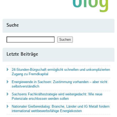
Suche
Suchen
Suchen
Letzte Beiträge
24-Stunden-Bürgschaft ermöglicht schnellen und unkomplizierten
Zugang zu Fremdkapital
Energiewende in Sachsen: Zustimmung vorhanden – aber nicht
selbstverständlich
Sachsens Fachkräftestrategie wird weitergedacht: Wie neue
Potenziale erschlossen werden sollen
Nationaler Gießereidialog: Branche, Länder und IG Metall fordern
international wettbewerbsfähige Energiekosten