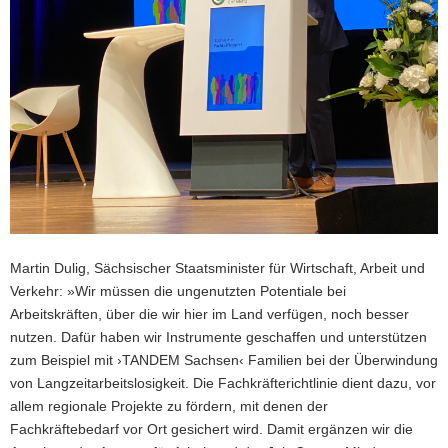
Martin Dulig, Sächsischer Staatsminister für Wirtschaft, Arbeit und
Verkehr: »Wir müssen die ungenutzten Potentiale bei
Arbeitskräften, über die wir hier im Land verfügen, noch besser
nutzen. Dafür haben wir Instrumente geschaffen und unterstützen
zum Beispiel mit ›TANDEM Sachsen‹ Familien bei der Überwindung
von Langzeitarbeitslosigkeit. Die Fachkräfterichtlinie dient dazu, vor
allem regionale Projekte zu fördern, mit denen der
Fachkräftebedarf vor Ort gesichert wird. Damit ergänzen wir die