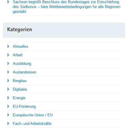
Sachsen begrüßt Beschluss des Bundestages zur Entschärfung
des Südbonus – faire Wettbewerbsbedingungen für alle Regionen
gestärkt
Kategorien
Aktuelles
Arbeit
Ausbildung
Auslandreisen
Bergbau
Digitales
Energie
EU-Förderung
Europäische Union / EU
Fach- und Arbeitskräfte