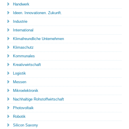
Handwerk
Ideen. Innovationen. Zukunft.
Industrie
International
Klimafreundliche Unternehmen
Klimaschutz
Kommunales
Kreativwirtschaft
Logistik
Messen
Mikroelektronik
Nachhaltige Rohstoffwirtschaft
Photovoltaik
Robotik
Silicon Saxony