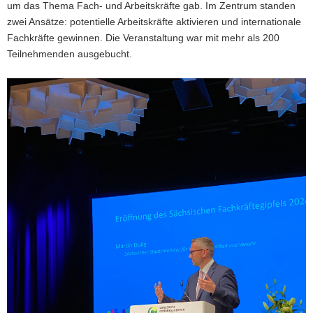
um das Thema Fach- und Arbeitskräfte gab. Im Zentrum standen
zwei Ansätze: potentielle Arbeitskräfte aktivieren und internationale
Fachkräfte gewinnen. Die Veranstaltung war mit mehr als 200
Teilnehmenden ausgebucht.