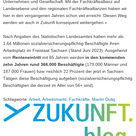
Unternehmen und Gesellschaft. Mit der Fachkräfteallianz auf
Landesebene und den regionalen Fachkräfteallianzen haben wir
hier in den vergangenen Jahren schon viel erreicht. Diesen Weg
werden wir auch in Zukunft konsequent weitergehen.«
Nach Angaben des Statistischen Landesamtes haben mehr als
1,64 Millionen sozialversicherungspflichtig Beschäftigte ihren
Arbeitsplatz im Freistaat Sachsen (Stand Juni 2023). Ausgehend
vom
Renteneintritt
mit 65 Jahren werden
in den kommenden
zehn Jahren rund 366.000 Beschäftigte
(179.000 Männer und
187.000 Frauen) bzw. reichlich 22 Prozent der jetzt in Sachsen
Tätigen diese Beschäftigung aufgeben (sozialversicherungspflichtig
Beschäftigten die derzeit im Alter von 56+ sind).
Schlagworte:
Arbeit
,
Arbeitsmarkt
,
Fachkräfte
,
Martin Dulig