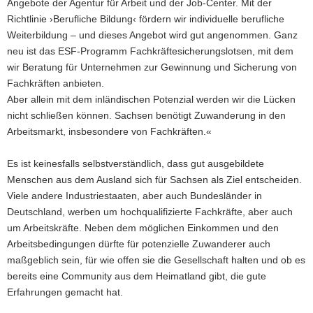
Angebote der Agentur für Arbeit und der Job-Center. Mit der
Richtlinie ›Berufliche Bildung‹ fördern wir individuelle berufliche
Weiterbildung – und dieses Angebot wird gut angenommen. Ganz
neu ist das ESF-Programm Fachkräftesicherungslotsen, mit dem
wir Beratung für Unternehmen zur Gewinnung und Sicherung von
Fachkräften anbieten.
Aber allein mit dem inländischen Potenzial werden wir die Lücken
nicht schließen können. Sachsen benötigt Zuwanderung in den
Arbeitsmarkt, insbesondere von Fachkräften.«
Es ist keinesfalls selbstverständlich, dass gut ausgebildete
Menschen aus dem Ausland sich für Sachsen als Ziel entscheiden.
Viele andere Industriestaaten, aber auch Bundesländer in
Deutschland, werben um hochqualifizierte Fachkräfte, aber auch
um Arbeitskräfte. Neben dem möglichen Einkommen und den
Arbeitsbedingungen dürfte für potenzielle Zuwanderer auch
maßgeblich sein, für wie offen sie die Gesellschaft halten und ob es
bereits eine Community aus dem Heimatland gibt, die gute
Erfahrungen gemacht hat.