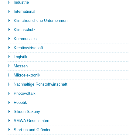
Industrie
International
Klimafreundliche Unternehmen
Klimaschutz
Kommunales
Kreativwirtschaft
Logistik
Messen
Mikroelektronik
Nachhaltige Rohstoffwirtschaft
Photovoltaik
Robotik
Silicon Saxony
SMWA Geschichten
Start-up und Gründen