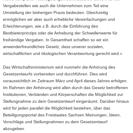
Vergabestellen wie auch die Unternehmen zum Teil eine
Umstellung der bisherigen Praxis bedeuten. Gleichzeitig
ermöglichen wir aber auch erhebliche Vereinfachungen und
Erleichterungen, wie z.B. durch die Einführung des
Bestbieterprinzips oder die Anhebung der Schwellenwerte für
freihändige Vergaben. In Gesamtheit schaffen so wir ein
anwenderfreundliches Gesetz, dass unserer sozialen,
wirtschaftlichen und ökologischen Verantwortung gerecht wird.«
Das Wirtschaftsministerium wird nunmehr die Anhörung des
Gesetzentwurfs vorbereiten und durchführen. Dies wird
voraussichtlich im Zeitraum März und April dieses Jahres erfolgen.
Im Rahmen der Anhörung wird allen durch das Gesetz betroffenen
Institutionen, Verbänden und Körperschaften die Möglichkeit zur
Stellungnahme zu dem Gesetzentwurf eingeräumt. Darüber hinaus
wird für jeden parallel die Möglichkeit bestehen, über das
Beteiligungsportal des Freistaates Sachsen Meinungen, Ideen,
Vorschläge und Stellungnahmen zu dem Gesetzentwurf
abzugeben.