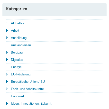
Kategorien
Aktuelles
Arbeit
Ausbildung
Auslandreisen
Bergbau
Digitales
Energie
EU-Förderung
Europäische Union / EU
Fach- und Arbeitskräfte
Handwerk
Ideen. Innovationen. Zukunft.