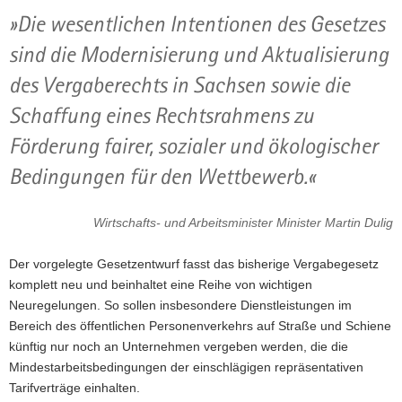
»Die wesentlichen Intentionen des Gesetzes
sind die Modernisierung und Aktualisierung
des Vergaberechts in Sachsen sowie die
Schaffung eines Rechtsrahmens zu
Förderung fairer, sozialer und ökologischer
Bedingungen für den Wettbewerb.«
Wirtschafts- und Arbeitsminister Minister Martin Dulig
Der vorgelegte Gesetzentwurf fasst das bisherige Vergabegesetz
komplett neu und beinhaltet eine Reihe von wichtigen
Neuregelungen. So sollen insbesondere Dienstleistungen im
Bereich des öffentlichen Personenverkehrs auf Straße und Schiene
künftig nur noch an Unternehmen vergeben werden, die die
Mindestarbeitsbedingungen der einschlägigen repräsentativen
Tarifverträge einhalten.