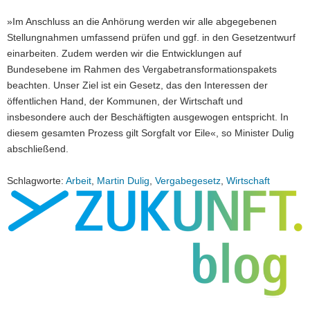
»Im Anschluss an die Anhörung werden wir alle abgegebenen
Stellungnahmen umfassend prüfen und ggf. in den Gesetzentwurf
einarbeiten. Zudem werden wir die Entwicklungen auf
Bundesebene im Rahmen des Vergabetransformationspakets
beachten. Unser Ziel ist ein Gesetz, das den Interessen der
öffentlichen Hand, der Kommunen, der Wirtschaft und
insbesondere auch der Beschäftigten ausgewogen entspricht. In
diesem gesamten Prozess gilt Sorgfalt vor Eile«, so Minister Dulig
abschließend.
Schlagworte:
Arbeit
,
Martin Dulig
,
Vergabegesetz
,
Wirtschaft