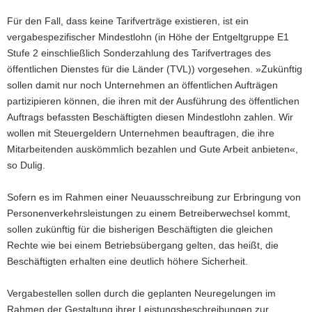
Für den Fall, dass keine Tarifverträge existieren, ist ein
vergabespezifischer Mindestlohn (in Höhe der Entgeltgruppe E1
Stufe 2 einschließlich Sonderzahlung des Tarifvertrages des
öffentlichen Dienstes für die Länder (TVL)) vorgesehen. »Zukünftig
sollen damit nur noch Unternehmen an öffentlichen Aufträgen
partizipieren können, die ihren mit der Ausführung des öffentlichen
Auftrags befassten Beschäftigten diesen Mindestlohn zahlen. Wir
wollen mit Steuergeldern Unternehmen beauftragen, die ihre
Mitarbeitenden auskömmlich bezahlen und Gute Arbeit anbieten«,
so Dulig.
Sofern es im Rahmen einer Neuausschreibung zur Erbringung von
Personenverkehrsleistungen zu einem Betreiberwechsel kommt,
sollen zukünftig für die bisherigen Beschäftigten die gleichen
Rechte wie bei einem Betriebsübergang gelten, das heißt, die
Beschäftigten erhalten eine deutlich höhere Sicherheit.
Vergabestellen sollen durch die geplanten Neuregelungen im
Rahmen der Gestaltung ihrer Leistungsbeschreibungen zur