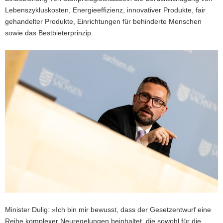
Lebenszykluskosten, Energieeffizienz, innovativer Produkte, fair
gehandelter Produkte, Einrichtungen für behinderte Menschen
sowie das Bestbieterprinzip.
Minister Dulig: »Ich bin mir bewusst, dass der Gesetzentwurf eine
Reihe komplexer Neuregelungen beinhaltet, die sowohl für die