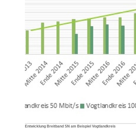
Entwicklung Breitband SN am Beispiel Vogtlandkreis