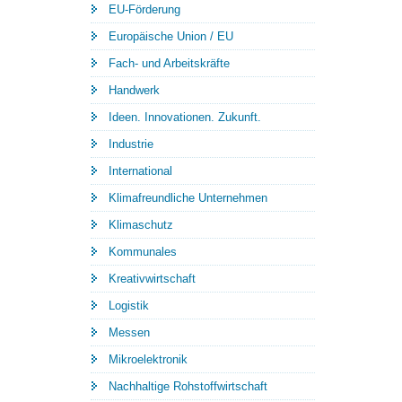
EU-Förderung
Europäische Union / EU
Fach- und Arbeitskräfte
Handwerk
Ideen. Innovationen. Zukunft.
Industrie
International
Klimafreundliche Unternehmen
Klimaschutz
Kommunales
Kreativwirtschaft
Logistik
Messen
Mikroelektronik
Nachhaltige Rohstoffwirtschaft