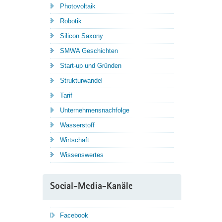
Photovoltaik
Robotik
Silicon Saxony
SMWA Geschichten
Start-up und Gründen
Strukturwandel
Tarif
Unternehmensnachfolge
Wasserstoff
Wirtschaft
Wissenswertes
Social-Media-Kanäle
Facebook