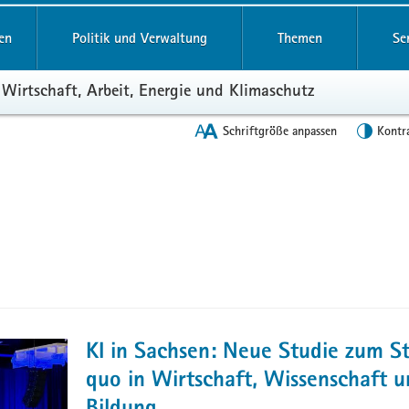
en
Politik und Verwaltung
Themen
Se
 Wirtschaft, Arbeit, Energie und Klimaschutz
Schriftgröße anpassen
Kontr
KI in Sachsen: Neue Studie zum S
quo in Wirtschaft, Wissenschaft 