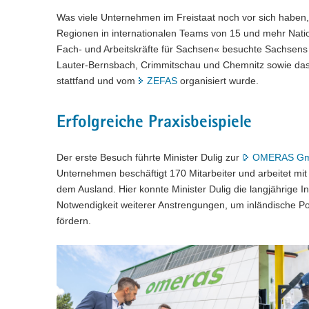
Was viele Unternehmen im Freistaat noch vor sich haben, 
Regionen in internationalen Teams von 15 und mehr Nat
Fach- und Arbeitskräfte für Sachsen« besuchte Sachsens 
Lauter-Bernsbach, Crimmitschau und Chemnitz sowie das
stattfand und vom
ZEFAS
organisiert wurde.
Erfolgreiche Praxisbeispiele
Der erste Besuch führte Minister Dulig zur
OMERAS G
Unternehmen beschäftigt 170 Mitarbeiter und arbeitet 
dem Ausland. Hier konnte Minister Dulig die langjährige 
Notwendigkeit weiterer Anstrengungen, um inländische Po
fördern.