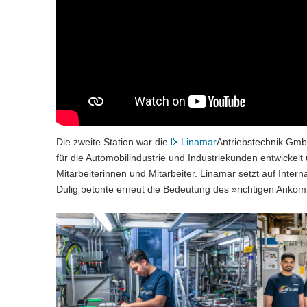
Die zweite Station war die
Linamar
Antriebstechnik Gmb
für die Automobilindustrie und Industriekunden entwickelt
Mitarbeiterinnen und Mitarbeiter. Linamar setzt auf Inter
Dulig betonte erneut die Bedeutung des »richtigen Ankom