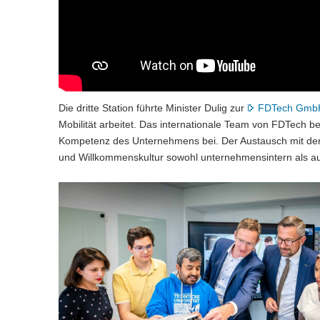
Die dritte Station führte Minister Dulig zur
FDTech Gmb
Mobilität arbeitet. Das internationale Team von FDTech be
Kompetenz des Unternehmens bei. Der Austausch mit den 
und Willkommenskultur sowohl unternehmensintern als auc