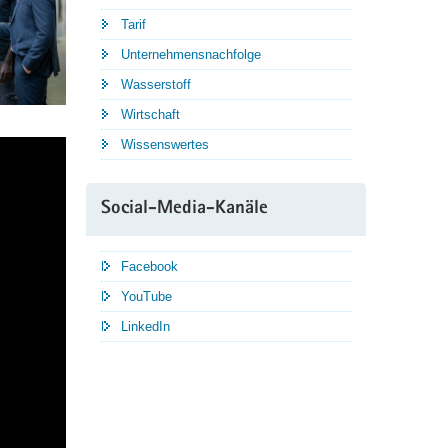
Tarif
Unternehmensnachfolge
Wasserstoff
Wirtschaft
Wissenswertes
Social-Media-Kanäle
Facebook
YouTube
LinkedIn