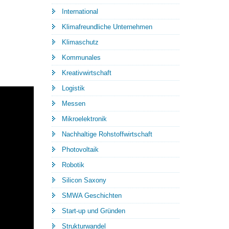
International
Klimafreundliche Unternehmen
Klimaschutz
Kommunales
Kreativwirtschaft
Logistik
Messen
Mikroelektronik
Nachhaltige Rohstoffwirtschaft
Photovoltaik
Robotik
Silicon Saxony
SMWA Geschichten
Start-up und Gründen
Strukturwandel