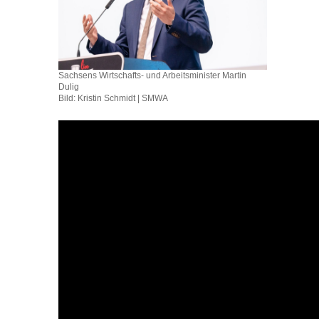
Sachsens Wirtschafts- und Arbeitsminister Martin
Dulig
Bild: Kristin Schmidt | SMWA