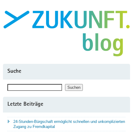
unterwegs"
Suche
Suchen
Suchen
Letzte Beiträge
24-Stunden-Bürgschaft ermöglicht schnellen und unkomplizierten
Zugang zu Fremdkapital