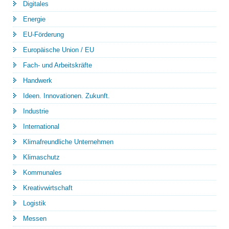
Digitales
Energie
EU-Förderung
Europäische Union / EU
Fach- und Arbeitskräfte
Handwerk
Ideen. Innovationen. Zukunft.
Industrie
International
Klimafreundliche Unternehmen
Klimaschutz
Kommunales
Kreativwirtschaft
Logistik
Messen