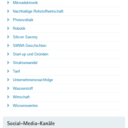
Mikroelektronik
Nachhaltige Rohstoffwirtschaft
Photovoltaik
Robotik
Silicon Saxony
SMWA Geschichten
Start-up und Gründen
Strukturwandel
Tarif
Unternehmensnachfolge
Wasserstoff
Wirtschaft
Wissenswertes
Social-Media-Kanäle