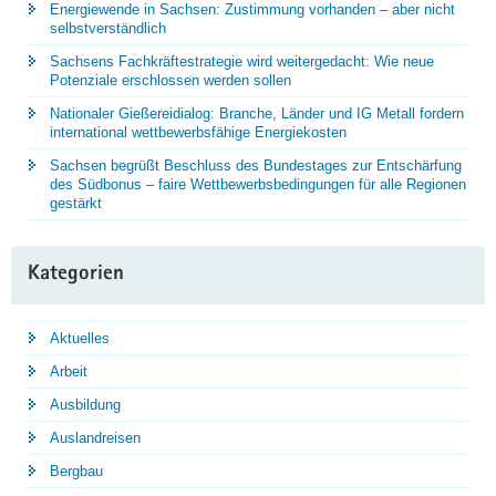
Energiewende in Sachsen: Zustimmung vorhanden – aber nicht
selbstverständlich
Sachsens Fachkräftestrategie wird weitergedacht: Wie neue
Potenziale erschlossen werden sollen
Nationaler Gießereidialog: Branche, Länder und IG Metall fordern
international wettbewerbsfähige Energiekosten
Sachsen begrüßt Beschluss des Bundestages zur Entschärfung
des Südbonus – faire Wettbewerbsbedingungen für alle Regionen
gestärkt
Kategorien
Aktuelles
Arbeit
Ausbildung
Auslandreisen
Bergbau