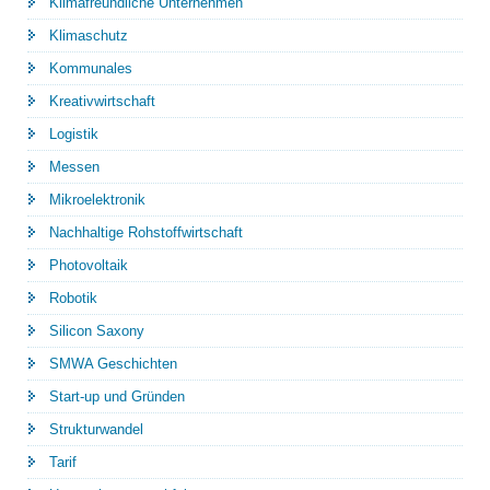
Klimafreundliche Unternehmen
Klimaschutz
Kommunales
Kreativwirtschaft
Logistik
Messen
Mikroelektronik
Nachhaltige Rohstoffwirtschaft
Photovoltaik
Robotik
Silicon Saxony
SMWA Geschichten
Start-up und Gründen
Strukturwandel
Tarif