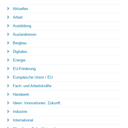
Aktuelles
Arbeit
Ausbildung
Auslandreisen
Bergbau
Digitales
Energie
EU-Förderung
Europäische Union / EU
Fach- und Arbeitskräfte
Handwerk
Ideen. Innovationen. Zukunft.
Industrie
International