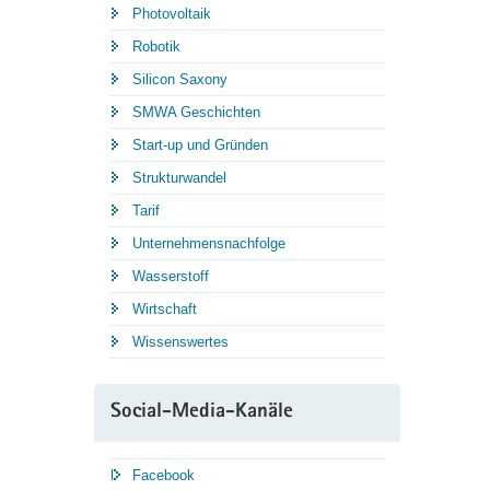
Photovoltaik
Robotik
Silicon Saxony
SMWA Geschichten
Start-up und Gründen
Strukturwandel
Tarif
Unternehmensnachfolge
Wasserstoff
Wirtschaft
Wissenswertes
Social-Media-Kanäle
Facebook