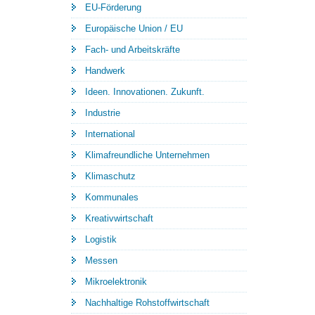
EU-Förderung
Europäische Union / EU
Fach- und Arbeitskräfte
Handwerk
Ideen. Innovationen. Zukunft.
Industrie
International
Klimafreundliche Unternehmen
Klimaschutz
Kommunales
Kreativwirtschaft
Logistik
Messen
Mikroelektronik
Nachhaltige Rohstoffwirtschaft