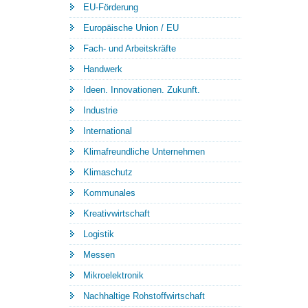
EU-Förderung
Europäische Union / EU
Fach- und Arbeitskräfte
Handwerk
Ideen. Innovationen. Zukunft.
Industrie
International
Klimafreundliche Unternehmen
Klimaschutz
Kommunales
Kreativwirtschaft
Logistik
Messen
Mikroelektronik
Nachhaltige Rohstoffwirtschaft