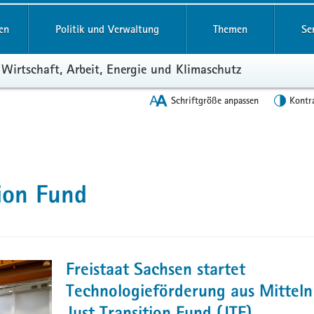
en
Politik und Verwaltung
Themen
Se
 Wirtschaft, Arbeit, Energie und Klimaschutz
Schriftgröße anpassen
Kontr
tion Fund
Freistaat Sachsen startet
Technologieförderung aus Mitteln