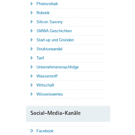
Photovoltaik
Robotik
Silicon Saxony
SMWA Geschichten
Start-up und Gründen
Strukturwandel
Tarif
Unternehmensnachfolge
Wasserstoff
Wirtschaft
Wissenswertes
Social-Media-Kanäle
Facebook