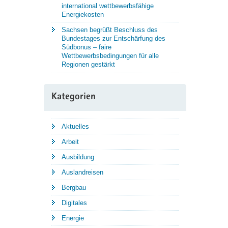
international wettbewerbsfähige
Energiekosten
Sachsen begrüßt Beschluss des
Bundestages zur Entschärfung des
Südbonus – faire
Wettbewerbsbedingungen für alle
Regionen gestärkt
Kategorien
Aktuelles
Arbeit
Ausbildung
Auslandreisen
Bergbau
Digitales
Energie