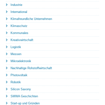
Industrie
International
Klimafreundliche Unternehmen
Klimaschutz
Kommunales
Kreativwirtschaft
Logistik
Messen
Mikroelektronik
Nachhaltige Rohstoffwirtschaft
Photovoltaik
Robotik
Silicon Saxony
SMWA Geschichten
Start-up und Gründen