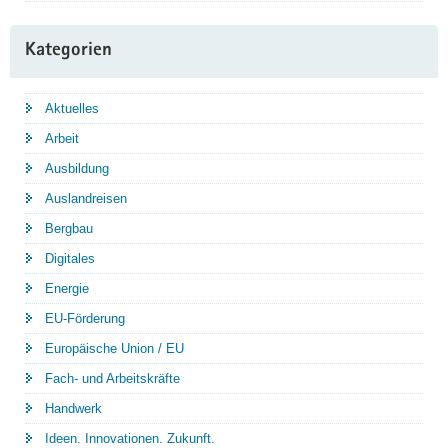
Kategorien
Aktuelles
Arbeit
Ausbildung
Auslandreisen
Bergbau
Digitales
Energie
EU-Förderung
Europäische Union / EU
Fach- und Arbeitskräfte
Handwerk
Ideen. Innovationen. Zukunft.