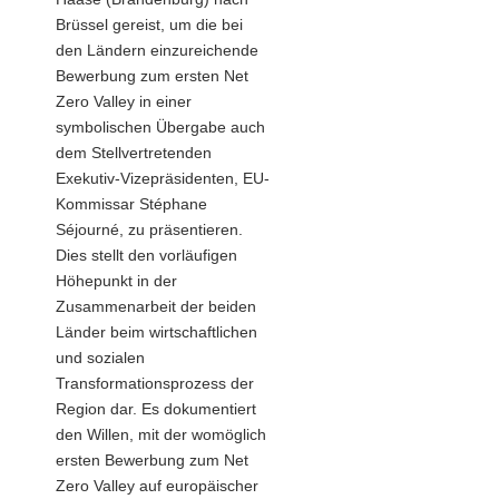
Brüssel gereist, um die bei
den Ländern einzureichende
Bewerbung zum ersten Net
Zero Valley in einer
symbolischen Übergabe auch
dem Stellvertretenden
Exekutiv-Vizepräsidenten, EU-
Kommissar Stéphane
Séjourné, zu präsentieren.
Dies stellt den vorläufigen
Höhepunkt in der
Zusammenarbeit der beiden
Länder beim wirtschaftlichen
und sozialen
Transformationsprozess der
Region dar. Es dokumentiert
den Willen, mit der womöglich
ersten Bewerbung zum Net
Zero Valley auf europäischer