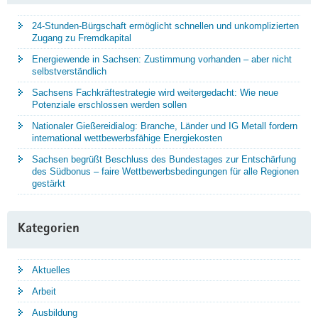
24-Stunden-Bürgschaft ermöglicht schnellen und unkomplizierten
Zugang zu Fremdkapital
Energiewende in Sachsen: Zustimmung vorhanden – aber nicht
selbstverständlich
Sachsens Fachkräftestrategie wird weitergedacht: Wie neue
Potenziale erschlossen werden sollen
Nationaler Gießereidialog: Branche, Länder und IG Metall fordern
international wettbewerbsfähige Energiekosten
Sachsen begrüßt Beschluss des Bundestages zur Entschärfung
des Südbonus – faire Wettbewerbsbedingungen für alle Regionen
gestärkt
Kategorien
Aktuelles
Arbeit
Ausbildung