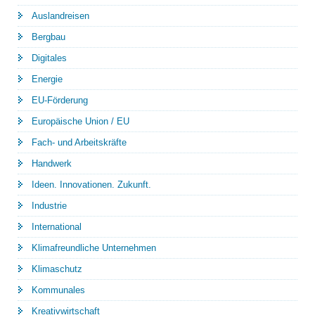
Auslandreisen
Bergbau
Digitales
Energie
EU-Förderung
Europäische Union / EU
Fach- und Arbeitskräfte
Handwerk
Ideen. Innovationen. Zukunft.
Industrie
International
Klimafreundliche Unternehmen
Klimaschutz
Kommunales
Kreativwirtschaft