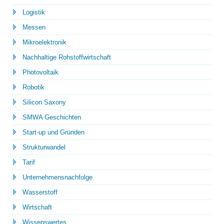
Logistik
Messen
Mikroelektronik
Nachhaltige Rohstoffwirtschaft
Photovoltaik
Robotik
Silicon Saxony
SMWA Geschichten
Start-up und Gründen
Strukturwandel
Tarif
Unternehmensnachfolge
Wasserstoff
Wirtschaft
Wissenswertes