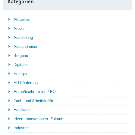
Kategorien
Aktuelles
Arbeit
Ausbildung
Auslandreisen
Bergbau
Digitales
Energie
EU-Förderung
Europäische Union / EU
Fach- und Arbeitskräfte
Handwerk
Ideen. Innovationen. Zukunft.
Industrie