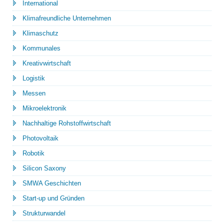
International
Klimafreundliche Unternehmen
Klimaschutz
Kommunales
Kreativwirtschaft
Logistik
Messen
Mikroelektronik
Nachhaltige Rohstoffwirtschaft
Photovoltaik
Robotik
Silicon Saxony
SMWA Geschichten
Start-up und Gründen
Strukturwandel