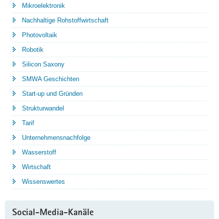
Mikroelektronik
Nachhaltige Rohstoffwirtschaft
Photovoltaik
Robotik
Silicon Saxony
SMWA Geschichten
Start-up und Gründen
Strukturwandel
Tarif
Unternehmensnachfolge
Wasserstoff
Wirtschaft
Wissenswertes
Social-Media-Kanäle