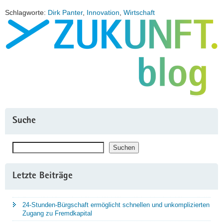
Schlagworte:
Dirk Panter
,
Innovation
,
Wirtschaft
Suche
Suchen
Suchen
Letzte Beiträge
24-Stunden-Bürgschaft ermöglicht schnellen und unkomplizierten
Zugang zu Fremdkapital