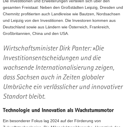
Die Investitionen und Erweiterungen verteilen sich über den
gesamten Freistaat: Neben den Großstädten Leipzig, Dresden und
Chemnitz profitierten auch Landkreise wie Bautzen, Nordsachsen
und Leipzig von den Investitionen. Die Investoren kommen aus
Deutschland sowie aus Ländern wie Österreich, Frankreich,
Großbritannien, China und den USA.
Wirtschaftsminister Dirk Panter: »Die
Investitionsentscheidungen und die
wachsende Internationalisierung zeigen,
dass Sachsen auch in Zeiten globaler
Umbrüche ein verlässlicher und innovativer
Standort bleibt.
Technologie und Innovation als Wachstumsmotor
Ein besonderer Fokus lag 2024 auf der Förderung von