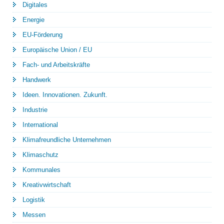
Digitales
Energie
EU-Förderung
Europäische Union / EU
Fach- und Arbeitskräfte
Handwerk
Ideen. Innovationen. Zukunft.
Industrie
International
Klimafreundliche Unternehmen
Klimaschutz
Kommunales
Kreativwirtschaft
Logistik
Messen