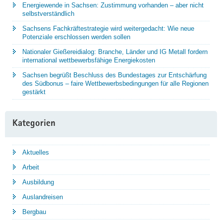
Energiewende in Sachsen: Zustimmung vorhanden – aber nicht
selbstverständlich
Sachsens Fachkräftestrategie wird weitergedacht: Wie neue
Potenziale erschlossen werden sollen
Nationaler Gießereidialog: Branche, Länder und IG Metall fordern
international wettbewerbsfähige Energiekosten
Sachsen begrüßt Beschluss des Bundestages zur Entschärfung
des Südbonus – faire Wettbewerbsbedingungen für alle Regionen
gestärkt
Kategorien
Aktuelles
Arbeit
Ausbildung
Auslandreisen
Bergbau