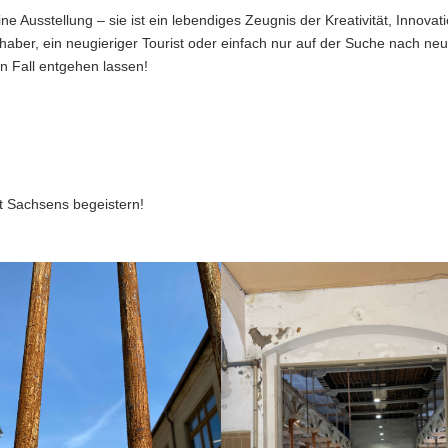
ine Ausstellung – sie ist ein lebendiges Zeugnis der Kreativität, Innovat
haber, ein neugieriger Tourist oder einfach nur auf der Suche nach ne
en Fall entgehen lassen!
ät Sachsens begeistern!