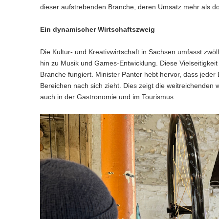
dieser aufstrebenden Branche, deren Umsatz mehr als dopp
Ein dynamischer Wirtschaftszweig
Die Kultur- und Kreativwirtschaft in Sachsen umfasst zwö
hin zu Musik und Games-Entwicklung. Diese Vielseitigkeit 
Branche fungiert. Minister Panter hebt hervor, dass jeder 
Bereichen nach sich zieht. Dies zeigt die weitreichenden 
auch in der Gastronomie und im Tourismus.