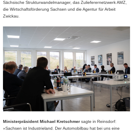
Sächsische Strukturwandelmanager, das Zulieferernetzwerk AMZ,
die Wirtschaftsförderung Sachsen und die Agentur für Arbeit
Zwickau.
Ministerpräsident Michael Kretschmer
sagte in Reinsdorf:
»Sachsen ist Industrieland. Der Automobilbau hat bei uns eine