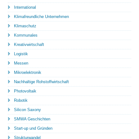
International
Klimafreundliche Unternehmen
Klimaschutz
Kommunales
Kreativwirtschaft
Logistik
Messen
Mikroelektronik
Nachhaltige Rohstoffwirtschaft
Photovoltaik
Robotik
Silicon Saxony
SMWA Geschichten
Start-up und Gründen
Strukturwandel