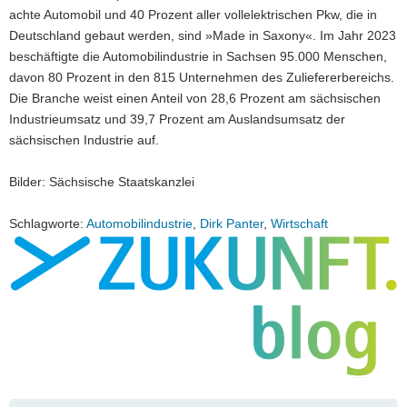
achte Automobil und 40 Prozent aller vollelektrischen Pkw, die in
Deutschland gebaut werden, sind »Made in Saxony«. Im Jahr 2023
beschäftigte die Automobilindustrie in Sachsen 95.000 Menschen,
davon 80 Prozent in den 815 Unternehmen des Zuliefererbereichs.
Die Branche weist einen Anteil von 28,6 Prozent am sächsischen
Industrieumsatz und 39,7 Prozent am Auslandsumsatz der
sächsischen Industrie auf.
Bilder: Sächsische Staatskanzlei
Schlagworte:
Automobilindustrie
,
Dirk Panter
,
Wirtschaft