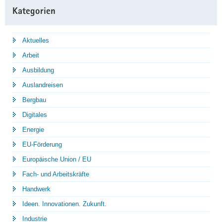
Kategorien
Aktuelles
Arbeit
Ausbildung
Auslandreisen
Bergbau
Digitales
Energie
EU-Förderung
Europäische Union / EU
Fach- und Arbeitskräfte
Handwerk
Ideen. Innovationen. Zukunft.
Industrie