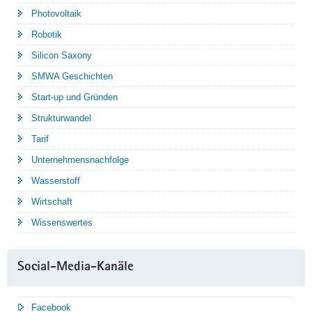
Photovoltaik
Robotik
Silicon Saxony
SMWA Geschichten
Start-up und Gründen
Strukturwandel
Tarif
Unternehmensnachfolge
Wasserstoff
Wirtschaft
Wissenswertes
Social-Media-Kanäle
Facebook