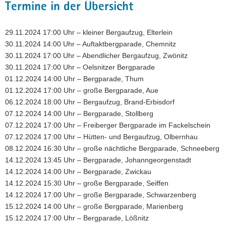
Termine in der Übersicht
29.11.2024 17:00 Uhr – kleiner Bergaufzug, Elterlein
30.11.2024 14:00 Uhr – Auftaktbergparade, Chemnitz
30.11.2024 17:00 Uhr – Abendlicher Bergaufzug, Zwönitz
30.11.2024 17:00 Uhr – Oelsnitzer Bergparade
01.12.2024 14:00 Uhr – Bergparade, Thum
01.12.2024 17:00 Uhr – große Bergparade, Aue
06.12.2024 18:00 Uhr – Bergaufzug, Brand-Erbisdorf
07.12.2024 14:00 Uhr – Bergparade, Stollberg
07.12.2024 17:00 Uhr – Freiberger Bergparade im Fackelschein
07.12.2024 17:00 Uhr – Hütten- und Bergaufzug, Olbernhau
08.12.2024 16:30 Uhr – große nächtliche Bergparade, Schneeberg
14.12.2024 13:45 Uhr – Bergparade, Johanngeorgenstadt
14.12.2024 14:00 Uhr – Bergparade, Zwickau
14.12.2024 15:30 Uhr – große Bergparade, Seiffen
14.12.2024 17:00 Uhr – große Bergparade, Schwarzenberg
15.12.2024 14:00 Uhr – große Bergparade, Marienberg
15.12.2024 17:00 Uhr – Bergparade, Lößnitz