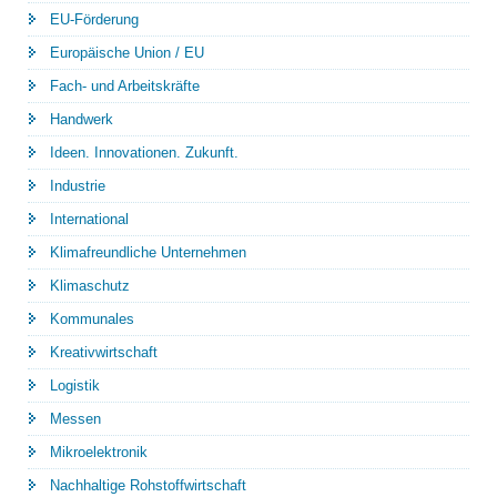
EU-Förderung
Europäische Union / EU
Fach- und Arbeitskräfte
Handwerk
Ideen. Innovationen. Zukunft.
Industrie
International
Klimafreundliche Unternehmen
Klimaschutz
Kommunales
Kreativwirtschaft
Logistik
Messen
Mikroelektronik
Nachhaltige Rohstoffwirtschaft