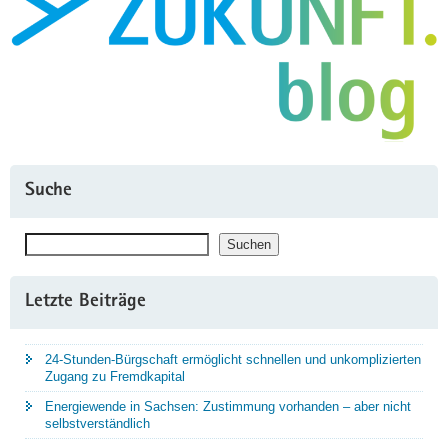
Suche
Suchen
Suchen
Letzte Beiträge
24-Stunden-Bürgschaft ermöglicht schnellen und unkomplizierten
Zugang zu Fremdkapital
Energiewende in Sachsen: Zustimmung vorhanden – aber nicht
selbstverständlich