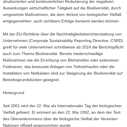
strukturierten und kontinuierlichen Reduzierung der negativen
Auswirkungen wirtschaftlicher Tätigkeit auf die Biodiversität, durch
umgesetzte Maßnahmen, die dem Verlust von biologischer Vielfalt
entgegenwirken, auch sichtbare Erfolge benannt werden können.
Mit der EU-Richtlinie über die Nachhaltigkeitsberichterstattung von
Unternehmen (Corporate Sustainability Reporting Directive, CSRD)
greift für viele Unternehmen schrittweise ab 2024 die Berichtspflicht
auch zum Thema Biodiversität. Bereits niederschwellige
Maßnahmen wie die Errichtung von Blühstreifen oder extensiven
Feldrainen, das bewusste Anlegen von Totholzhaufen oder die
Installation von Nistkästen sind zur Steigerung der Biodiversität auf
Betriebsgrundstücken geeignet.
Hintergrund:
Seit 2001 wird der 22. Mai als Internationaler Tag der biologischen
Vielfalt gefeiert. Er erinnert an den 22. Mai 1992, an dem der Text
des Übereinkommens über die biologische Vielfalt der Vereinten
Nationen offiziell angenommen wurde.