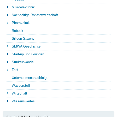
Mikroelektronik
Nachhaltige Rohstoffwirtschaft
Photovoltaik
Robotik
Silicon Saxony
SMWA Geschichten
Start-up und Gründen
Strukturwandel
Tarif
Unternehmensnachfolge
Wasserstoff
Wirtschaft
Wissenswertes