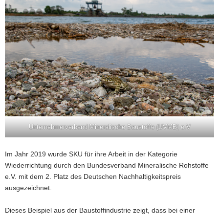
Unternehmerverband Mineralische Baustoffe (UVMB) e.V
Im Jahr 2019 wurde SKU für ihre Arbeit in der Kategorie
Wiederrichtung durch den Bundesverband Mineralische Rohstoffe
e.V. mit dem 2. Platz des Deutschen Nachhaltigkeitspreis
ausgezeichnet.
Dieses Beispiel aus der Baustoffindustrie zeigt, dass bei einer