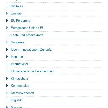
Digitales
Energie
EU-Förderung
Europäische Union / EU
Fach- und Arbeitskräfte
Handwerk
Ideen. Innovationen. Zukunft.
Industrie
International
Klimafreundliche Unternehmen
Klimaschutz
Kommunales
Kreativwirtschaft
Logistik
Messen