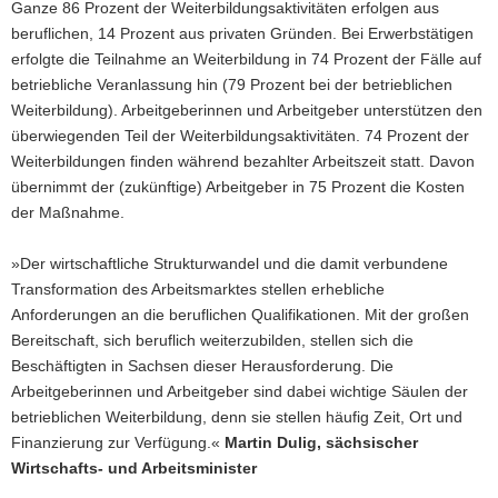
Ganze 86 Prozent der Weiterbildungsaktivitäten erfolgen aus
beruflichen, 14 Prozent aus privaten Gründen. Bei Erwerbstätigen
erfolgte die Teilnahme an Weiterbildung in 74 Prozent der Fälle auf
betriebliche Veranlassung hin (79 Prozent bei der betrieblichen
Weiterbildung). Arbeitgeberinnen und Arbeitgeber unterstützen den
überwiegenden Teil der Weiterbildungsaktivitäten. 74 Prozent der
Weiterbildungen finden während bezahlter Arbeitszeit statt. Davon
übernimmt der (zukünftige) Arbeitgeber in 75 Prozent die Kosten
der Maßnahme.
»Der wirtschaftliche Strukturwandel und die damit verbundene
Transformation des Arbeitsmarktes stellen erhebliche
Anforderungen an die beruflichen Qualifikationen. Mit der großen
Bereitschaft, sich beruflich weiterzubilden, stellen sich die
Beschäftigten in Sachsen dieser Herausforderung. Die
Arbeitgeberinnen und Arbeitgeber sind dabei wichtige Säulen der
betrieblichen Weiterbildung, denn sie stellen häufig Zeit, Ort und
Finanzierung zur Verfügung.«
Martin Dulig, sächsischer
Wirtschafts- und Arbeitsminister