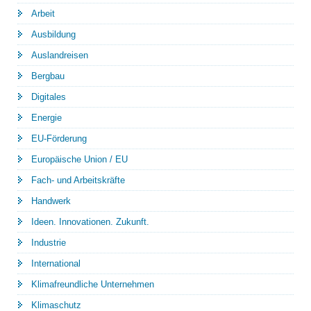
Arbeit
Ausbildung
Auslandreisen
Bergbau
Digitales
Energie
EU-Förderung
Europäische Union / EU
Fach- und Arbeitskräfte
Handwerk
Ideen. Innovationen. Zukunft.
Industrie
International
Klimafreundliche Unternehmen
Klimaschutz