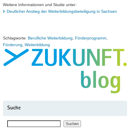
Weitere Informationen und Studie unter:
Deutlicher Anstieg der Weiterbildungsbeteiligung in Sachsen
Schlagworte:
Berufliche Weiterbildung
,
Förderprogramm
,
Förderung
,
Weiterbildung
Suche
Suchen
Suchen