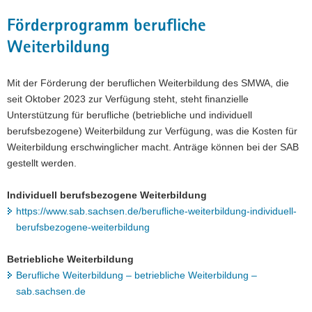
Förderprogramm berufliche
Weiterbildung
Mit der Förderung der beruflichen Weiterbildung des SMWA, die
seit Oktober 2023 zur Verfügung steht, steht finanzielle
Unterstützung für berufliche (betriebliche und individuell
berufsbezogene) Weiterbildung zur Verfügung, was die Kosten für
Weiterbildung erschwinglicher macht. Anträge können bei der SAB
gestellt werden.
Individuell berufsbezogene Weiterbildung
https://www.sab.sachsen.de/berufliche-weiterbildung-individuell-
berufsbezogene-weiterbildung
Betriebliche Weiterbildung
Berufliche Weiterbildung – betriebliche Weiterbildung –
sab.sachsen.de