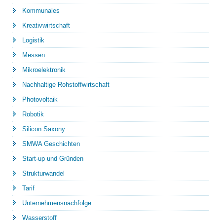
Kommunales
Kreativwirtschaft
Logistik
Messen
Mikroelektronik
Nachhaltige Rohstoffwirtschaft
Photovoltaik
Robotik
Silicon Saxony
SMWA Geschichten
Start-up und Gründen
Strukturwandel
Tarif
Unternehmensnachfolge
Wasserstoff