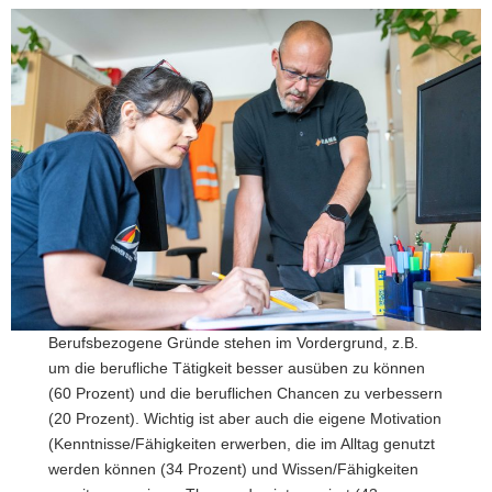
Berufsbezogene Gründe stehen im Vordergrund, z.B.
um die berufliche Tätigkeit besser ausüben zu können
(60 Prozent) und die beruflichen Chancen zu verbessern
(20 Prozent). Wichtig ist aber auch die eigene Motivation
(Kenntnisse/Fähigkeiten erwerben, die im Alltag genutzt
werden können (34 Prozent) und Wissen/Fähigkeiten