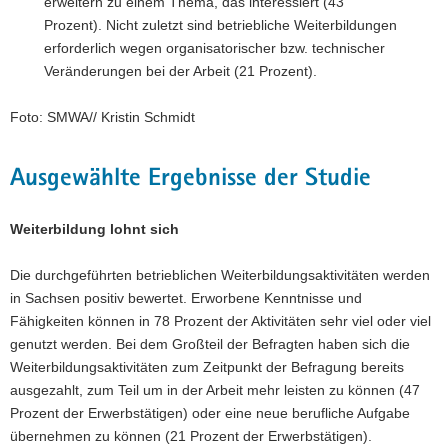
erweitern zu einem Thema, das interessiert (43
Prozent). Nicht zuletzt sind betriebliche Weiterbildungen
erforderlich wegen organisatorischer bzw. technischer
Veränderungen bei der Arbeit (21 Prozent).
Foto: SMWA// Kristin Schmidt
Ausgewählte Ergebnisse der Studie
Weiterbildung lohnt sich
Die durchgeführten betrieblichen Weiterbildungsaktivitäten werden
in Sachsen positiv bewertet. Erworbene Kenntnisse und
Fähigkeiten können in 78 Prozent der Aktivitäten sehr viel oder viel
genutzt werden. Bei dem Großteil der Befragten haben sich die
Weiterbildungsaktivitäten zum Zeitpunkt der Befragung bereits
ausgezahlt, zum Teil um in der Arbeit mehr leisten zu können (47
Prozent der Erwerbstätigen) oder eine neue berufliche Aufgabe
übernehmen zu können (21 Prozent der Erwerbstätigen).