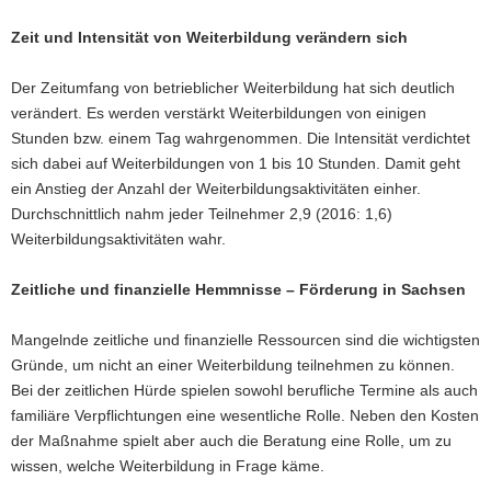
Zeit und Intensität von Weiterbildung verändern sich
Der Zeitumfang von betrieblicher Weiterbildung hat sich deutlich
verändert. Es werden verstärkt Weiterbildungen von einigen
Stunden bzw. einem Tag wahrgenommen. Die Intensität verdichtet
sich dabei auf Weiterbildungen von 1 bis 10 Stunden. Damit geht
ein Anstieg der Anzahl der Weiterbildungsaktivitäten einher.
Durchschnittlich nahm jeder Teilnehmer 2,9 (2016: 1,6)
Weiterbildungsaktivitäten wahr.
Zeitliche und finanzielle Hemmnisse – Förderung in Sachsen
Mangelnde zeitliche und finanzielle Ressourcen sind die wichtigsten
Gründe, um nicht an einer Weiterbildung teilnehmen zu können.
Bei der zeitlichen Hürde spielen sowohl berufliche Termine als auch
familiäre Verpflichtungen eine wesentliche Rolle. Neben den Kosten
der Maßnahme spielt aber auch die Beratung eine Rolle, um zu
wissen, welche Weiterbildung in Frage käme.