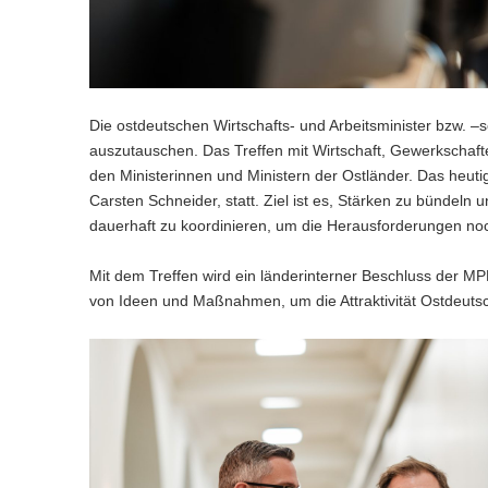
Die ostdeutschen Wirtschafts- und Arbeitsminister bzw. 
auszutauschen. Das Treffen mit Wirtschaft, Gewerkschaf
den Ministerinnen und Ministern der Ostländer. Das heuti
Carsten Schneider, statt. Ziel ist es, Stärken zu bünde
dauerhaft zu koordinieren, um die Herausforderungen noc
Mit dem Treffen wird ein länderinterner Beschluss der 
von Ideen und Maßnahmen, um die Attraktivität Ostdeutsc