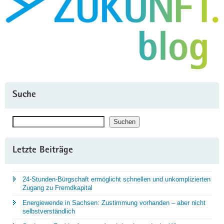
Suche
Suchen
Suchen
Letzte Beiträge
24-Stunden-Bürgschaft ermöglicht schnellen und unkomplizierten
Zugang zu Fremdkapital
Energiewende in Sachsen: Zustimmung vorhanden – aber nicht
selbstverständlich