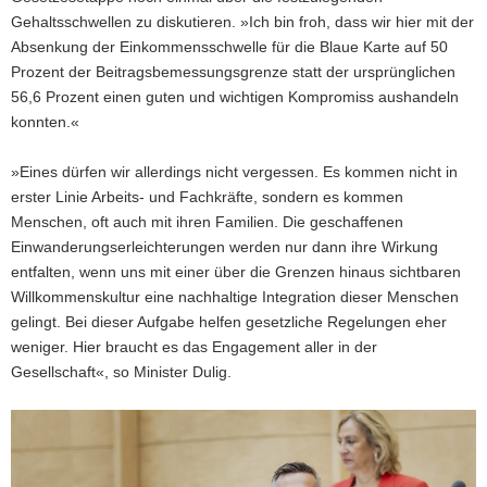
Gehaltsschwellen zu diskutieren. »Ich bin froh, dass wir hier mit der
Absenkung der Einkommensschwelle für die Blaue Karte auf 50
Prozent der Beitragsbemessungsgrenze statt der ursprünglichen
56,6 Prozent einen guten und wichtigen Kompromiss aushandeln
konnten.«
»Eines dürfen wir allerdings nicht vergessen. Es kommen nicht in
erster Linie Arbeits- und Fachkräfte, sondern es kommen
Menschen, oft auch mit ihren Familien. Die geschaffenen
Einwanderungserleichterungen werden nur dann ihre Wirkung
entfalten, wenn uns mit einer über die Grenzen hinaus sichtbaren
Willkommenskultur eine nachhaltige Integration dieser Menschen
gelingt. Bei dieser Aufgabe helfen gesetzliche Regelungen eher
weniger. Hier braucht es das Engagement aller in der
Gesellschaft«, so Minister Dulig.