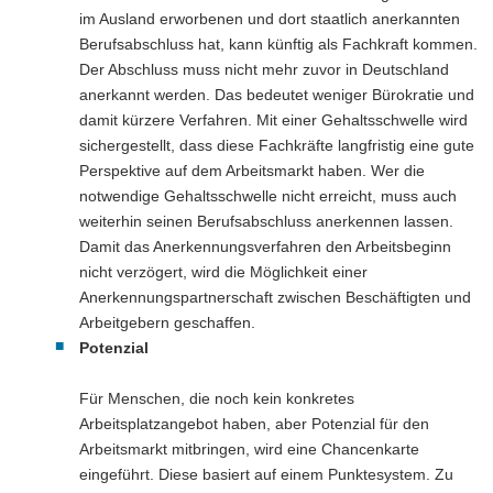
im Ausland erworbenen und dort staatlich anerkannten
Berufsabschluss hat, kann künftig als Fachkraft kommen.
Der Abschluss muss nicht mehr zuvor in Deutschland
anerkannt werden. Das bedeutet weniger Bürokratie und
damit kürzere Verfahren. Mit einer Gehaltsschwelle wird
sichergestellt, dass diese Fachkräfte langfristig eine gute
Perspektive auf dem Arbeitsmarkt haben. Wer die
notwendige Gehaltsschwelle nicht erreicht, muss auch
weiterhin seinen Berufsabschluss anerkennen lassen.
Damit das Anerkennungsverfahren den Arbeitsbeginn
nicht verzögert, wird die Möglichkeit einer
Anerkennungspartnerschaft zwischen Beschäftigten und
Arbeitgebern geschaffen.
Potenzial
Für Menschen, die noch kein konkretes
Arbeitsplatzangebot haben, aber Potenzial für den
Arbeitsmarkt mitbringen, wird eine Chancenkarte
eingeführt. Diese basiert auf einem Punktesystem. Zu