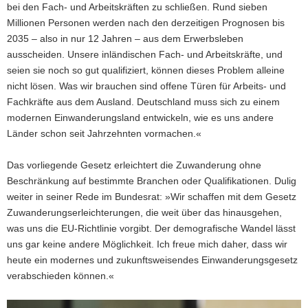
bei den Fach- und Arbeitskräften zu schließen. Rund sieben
Millionen Personen werden nach den derzeitigen Prognosen bis
2035 – also in nur 12 Jahren – aus dem Erwerbsleben
ausscheiden. Unsere inländischen Fach- und Arbeitskräfte, und
seien sie noch so gut qualifiziert, können dieses Problem alleine
nicht lösen. Was wir brauchen sind offene Türen für Arbeits- und
Fachkräfte aus dem Ausland. Deutschland muss sich zu einem
modernen Einwanderungsland entwickeln, wie es uns andere
Länder schon seit Jahrzehnten vormachen.«
Das vorliegende Gesetz erleichtert die Zuwanderung ohne
Beschränkung auf bestimmte Branchen oder Qualifikationen. Dulig
weiter in seiner Rede im Bundesrat: »Wir schaffen mit dem Gesetz
Zuwanderungserleichterungen, die weit über das hinausgehen,
was uns die EU-Richtlinie vorgibt. Der demografische Wandel lässt
uns gar keine andere Möglichkeit. Ich freue mich daher, dass wir
heute ein modernes und zukunftsweisendes Einwanderungsgesetz
verabschieden können.«