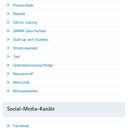
Photovoltaik
Robotik
Silicon Saxony
SMWA Geschichten
Start-up und Gründen
Strukturwandel
Tarif
Unternehmensnachfolge
Wasserstoff
Wirtschaft
Wissenswertes
Social-Media-Kanäle
Facebook