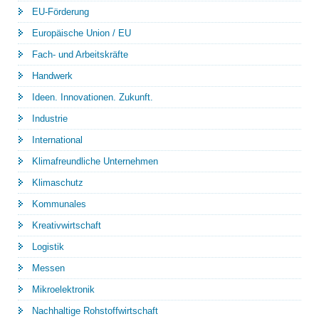
EU-Förderung
Europäische Union / EU
Fach- und Arbeitskräfte
Handwerk
Ideen. Innovationen. Zukunft.
Industrie
International
Klimafreundliche Unternehmen
Klimaschutz
Kommunales
Kreativwirtschaft
Logistik
Messen
Mikroelektronik
Nachhaltige Rohstoffwirtschaft