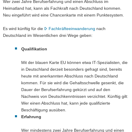
Wer zwei Jahre Berufserfahrung und einen Abschluss im
Heimatland hat, kann als Fachkraft nach Deutschland kommen.
Neu eingeführt wird eine Chancenkarte mit einem Punktesystem.
Es wird künftig für die
Fachkräfteeinwanderung
nach
Deutschland im Wesentlichen drei Wege geben:
Qualifikation
Mit der blauen Karte EU können etwa IT-Spezialisten, die
in Deutschland derzeit besonders gefragt sind, bereits
heute mit anerkannten Abschluss nach Deutschland
kommen. Für sie wird die Gehaltsschwelle gesenkt, die
Dauer der Berufserfahrung gekürzt und auf den
Nachweis von Deutschkenntnissen verzichtet. Künftig gilt:
Wer einen Abschluss hat, kann jede qualifizierte
Beschäftigung ausüben.
Erfahrung
Wer mindestens zwei Jahre Berufserfahrung und einen