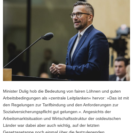
Minister Dulig hob die Bedeutung von fairen Löhnen und guten
Arbeitsbedingungen als »zentrale Leitplanken« hervor: »Das ist mit
den Regelungen zur Tarifbindung und den Anforderungen zur
Sozialversicherungspflicht gut gelungen.«. Angesichts der
Arbeitsmarktsituation und Wirtschaftsstruktur der ostdeutschen
Länder war dabei aber auch wichtig, auf der letzten
Gesetzesetappe noch einmal über die festzulegenden