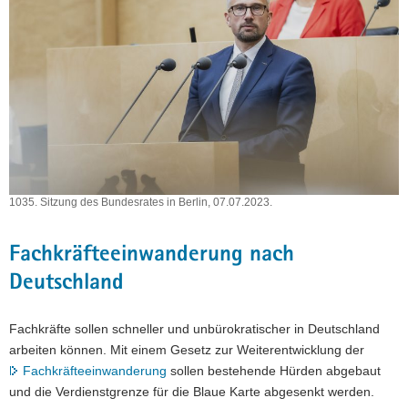
1035. Sitzung des Bundesrates in Berlin, 07.07.2023.
Fachkräfteeinwanderung nach
Deutschland
Fachkräfte sollen schneller und unbürokratischer in Deutschland
arbeiten können. Mit einem Gesetz zur Weiterentwicklung der
Fachkräfteeinwanderung
sollen bestehende Hürden abgebaut
und die Verdienstgrenze für die Blaue Karte abgesenkt werden.