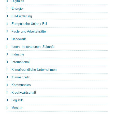
Digitales
Energie
EU-Förderung
Europäische Union / EU
Fach- und Arbeitskräfte
Handwerk
Ideen. Innovationen. Zukunft.
Industrie
International
Klimafreundliche Unternehmen
Klimaschutz
Kommunales
Kreativwirtschaft
Logistik
Messen