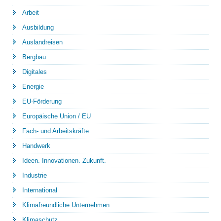
Arbeit
Ausbildung
Auslandreisen
Bergbau
Digitales
Energie
EU-Förderung
Europäische Union / EU
Fach- und Arbeitskräfte
Handwerk
Ideen. Innovationen. Zukunft.
Industrie
International
Klimafreundliche Unternehmen
Klimaschutz