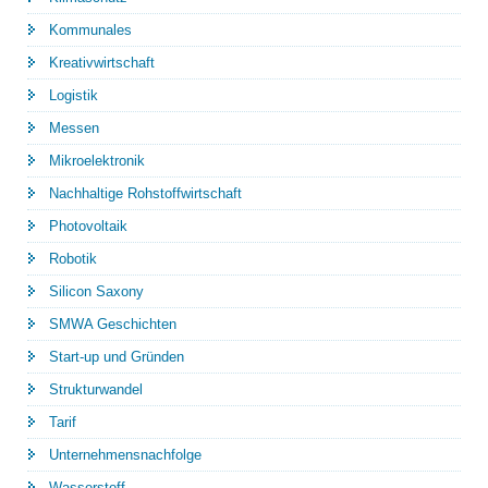
Kommunales
Kreativwirtschaft
Logistik
Messen
Mikroelektronik
Nachhaltige Rohstoffwirtschaft
Photovoltaik
Robotik
Silicon Saxony
SMWA Geschichten
Start-up und Gründen
Strukturwandel
Tarif
Unternehmensnachfolge
Wasserstoff