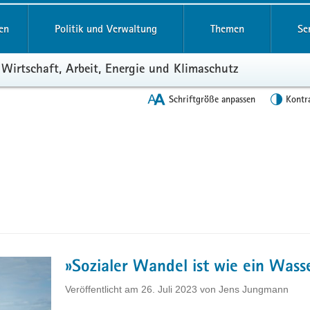
en
Politik und Verwaltung
Themen
Se
 Wirtschaft, Arbeit, Energie und Klimaschutz
Schriftgröße anpassen
Kontr
»Sozialer Wandel ist wie ein Wasse
Veröffentlicht am
26. Juli 2023
von
Jens Jungmann