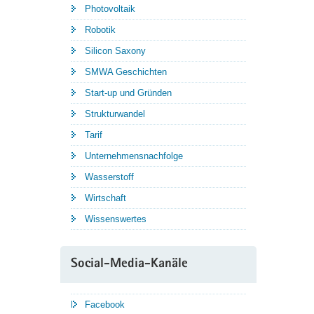
Photovoltaik
Robotik
Silicon Saxony
SMWA Geschichten
Start-up und Gründen
Strukturwandel
Tarif
Unternehmensnachfolge
Wasserstoff
Wirtschaft
Wissenswertes
Social-Media-Kanäle
Facebook