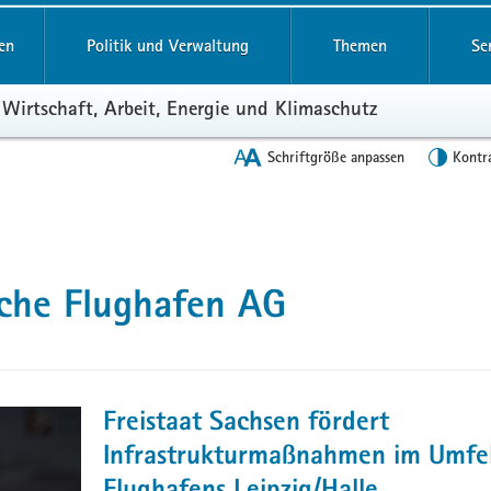
en
Politik und Verwaltung
Themen
Se
 Wirtschaft, Arbeit, Energie und Klimaschutz
Schriftgröße anpassen
Kontr
sche Flughafen AG
Freistaat Sachsen fördert
Infrastrukturmaßnahmen im Umfe