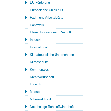
EU-Förderung
Europäische Union / EU
Fach- und Arbeitskräfte
Handwerk
Ideen. Innovationen. Zukunft.
Industrie
International
Klimafreundliche Unternehmen
Klimaschutz
Kommunales
Kreativwirtschaft
Logistik
Messen
Mikroelektronik
Nachhaltige Rohstoffwirtschaft