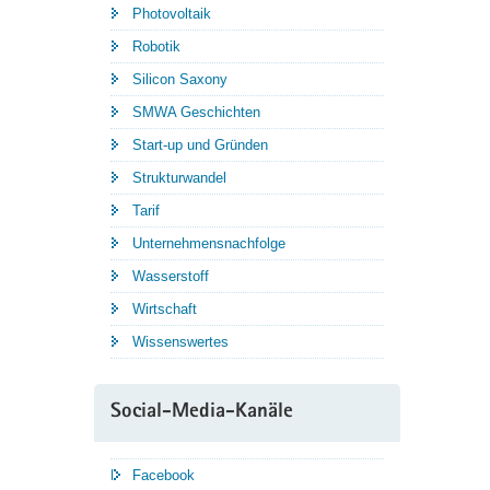
Photovoltaik
Robotik
Silicon Saxony
SMWA Geschichten
Start-up und Gründen
Strukturwandel
Tarif
Unternehmensnachfolge
Wasserstoff
Wirtschaft
Wissenswertes
Social-Media-Kanäle
Facebook