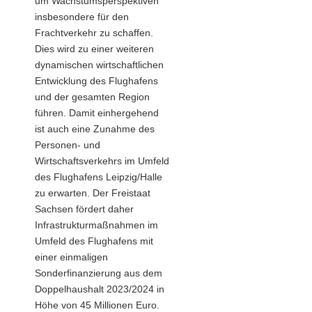
um Wachstumsperspektiven
insbesondere für den
Frachtverkehr zu schaffen.
Dies wird zu einer weiteren
dynamischen wirtschaftlichen
Entwicklung des Flughafens
und der gesamten Region
führen. Damit einhergehend
ist auch eine Zunahme des
Personen- und
Wirtschaftsverkehrs im Umfeld
des Flughafens Leipzig/Halle
zu erwarten. Der Freistaat
Sachsen fördert daher
Infrastrukturmaßnahmen im
Umfeld des Flughafens mit
einer einmaligen
Sonderfinanzierung aus dem
Doppelhaushalt 2023/2024 in
Höhe von 45 Millionen Euro.