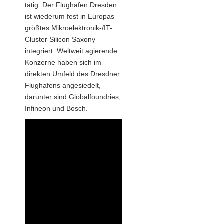
tätig. Der Flughafen Dresden
ist wiederum fest in Europas
größtes Mikroelektronik-/IT-
Cluster Silicon Saxony
integriert. Weltweit agierende
Konzerne haben sich im
direkten Umfeld des Dresdner
Flughafens angesiedelt,
darunter sind Globalfoundries,
Infineon und Bosch.