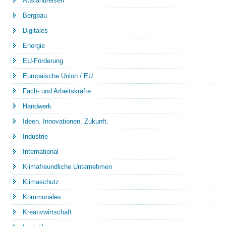
Auslandreisen
Bergbau
Digitales
Energie
EU-Förderung
Europäische Union / EU
Fach- und Arbeitskräfte
Handwerk
Ideen. Innovationen. Zukunft.
Industrie
International
Klimafreundliche Unternehmen
Klimaschutz
Kommunales
Kreativwirtschaft