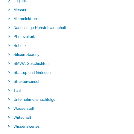
Logistik
Messen
Mikroelektronik
Nachhaltige Rohstoffwirtschaft
Photovoltaik
Robotik
Silicon Saxony
SMWA Geschichten
Start-up und Gründen
Strukturwandel
Tarif
Unternehmensnachfolge
Wasserstoff
Wirtschaft
Wissenswertes