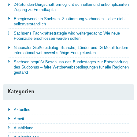
24-Stunden-Bürgschaft ermöglicht schnellen und unkomplizierten
Zugang zu Fremdkapital
Energiewende in Sachsen: Zustimmung vorhanden – aber nicht
selbstverständlich
Sachsens Fachkräftestrategie wird weitergedacht: Wie neue
Potenziale erschlossen werden sollen
Nationaler Gießereidialog: Branche, Länder und IG Metall fordern
international wettbewerbsfähige Energiekosten
Sachsen begrüßt Beschluss des Bundestages zur Entschärfung
des Südbonus – faire Wettbewerbsbedingungen für alle Regionen
gestärkt
Kategorien
Aktuelles
Arbeit
Ausbildung