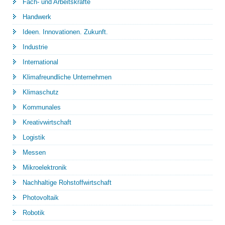
Fach- und Arbeitskräfte
Handwerk
Ideen. Innovationen. Zukunft.
Industrie
International
Klimafreundliche Unternehmen
Klimaschutz
Kommunales
Kreativwirtschaft
Logistik
Messen
Mikroelektronik
Nachhaltige Rohstoffwirtschaft
Photovoltaik
Robotik