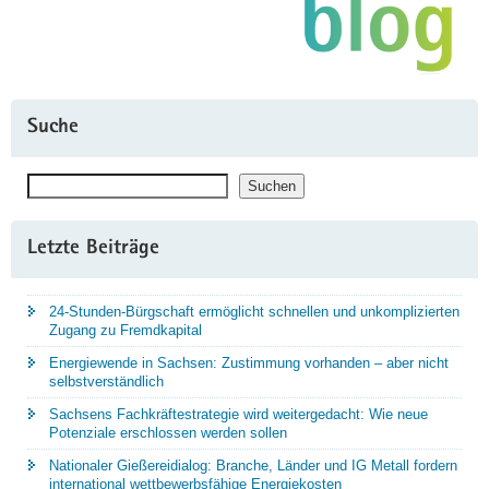
Suche
Suchen
Suchen
Letzte Beiträge
24-Stunden-Bürgschaft ermöglicht schnellen und unkomplizierten
Zugang zu Fremdkapital
Energiewende in Sachsen: Zustimmung vorhanden – aber nicht
selbstverständlich
Sachsens Fachkräftestrategie wird weitergedacht: Wie neue
Potenziale erschlossen werden sollen
Nationaler Gießereidialog: Branche, Länder und IG Metall fordern
international wettbewerbsfähige Energiekosten