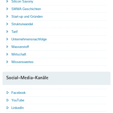
Silicon Saxony
SMWA Geschichten
Start-up und Gründen
Strukturwandel
Tarif
Unternehmensnachfolge
Wasserstoff
Wirtschaft
Wissenswertes
Social-Media-Kanäle
Facebook
YouTube
LinkedIn