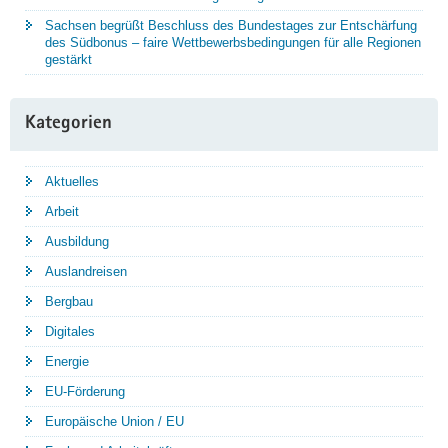
Sachsen begrüßt Beschluss des Bundestages zur Entschärfung
des Südbonus – faire Wettbewerbsbedingungen für alle Regionen
gestärkt
Kategorien
Aktuelles
Arbeit
Ausbildung
Auslandreisen
Bergbau
Digitales
Energie
EU-Förderung
Europäische Union / EU