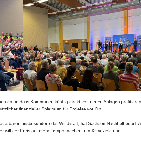
en dafür, dass Kommunen künftig direkt von neuen Anlagen profitiere
ätzlicher finanzieller Spielraum für Projekte vor Ort.
neuerbaren, insbesondere der Windkraft, hat Sachsen Nachholbedarf. 
er will der Freistaat mehr Tempo machen, um Klimaziele und