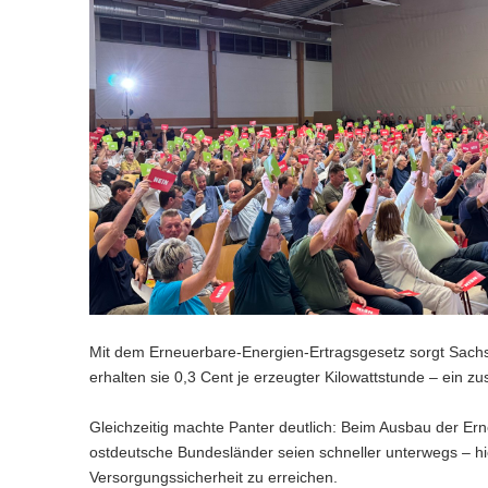
Mit dem Erneuerbare-Energien-Ertragsgesetz sorgt Sachs
erhalten sie 0,3 Cent je erzeugter Kilowattstunde – ein zus
Gleichzeitig machte Panter deutlich: Beim Ausbau der Er
ostdeutsche Bundesländer seien schneller unterwegs – hi
Versorgungssicherheit zu erreichen.