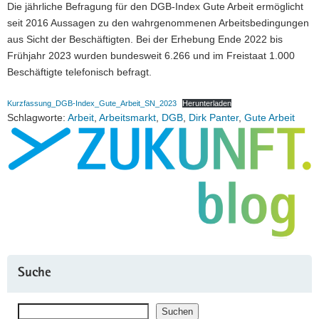
Die jährliche Befragung für den DGB-Index Gute Arbeit ermöglicht
seit 2016 Aussagen zu den wahrgenommenen Arbeitsbedingungen
aus Sicht der Beschäftigten. Bei der Erhebung Ende 2022 bis
Frühjahr 2023 wurden bundesweit 6.266 und im Freistaat 1.000
Beschäftigte telefonisch befragt.
Kurzfassung_DGB-Index_Gute_Arbeit_SN_2023
Herunterladen
Schlagworte:
Arbeit
,
Arbeitsmarkt
,
DGB
,
Dirk Panter
,
Gute Arbeit
Suche
Suchen
Suchen