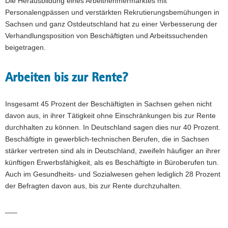
Die Herausbildung eines Arbeitnehmermarktes mit
Personalengpässen und verstärkten Rekrutierungsbemühungen in
Sachsen und ganz Ostdeutschland hat zu einer Verbesserung der
Verhandlungsposition von Beschäftigten und Arbeitssuchenden
beigetragen.
Arbeiten bis zur Rente?
Insgesamt 45 Prozent der Beschäftigten in Sachsen gehen nicht
davon aus, in ihrer Tätigkeit ohne Einschränkungen bis zur Rente
durchhalten zu können. In Deutschland sagen dies nur 40 Prozent.
Beschäftigte in gewerblich-technischen Berufen, die in Sachsen
stärker vertreten sind als in Deutschland, zweifeln häufiger an ihrer
künftigen Erwerbsfähigkeit, als es Beschäftigte in Büroberufen tun.
Auch im Gesundheits- und Sozialwesen gehen lediglich 28 Prozent
der Befragten davon aus, bis zur Rente durchzuhalten.
___