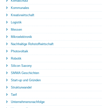
Klimaschutz
Kommunales
Kreativwirtschaft
Logistik
Messen
Mikroelektronik
Nachhaltige Rohstoffwirtschaft
Photovoltaik
Robotik
Silicon Saxony
SMWA Geschichten
Start-up und Gründen
Strukturwandel
Tarif
Unternehmensnachfolge