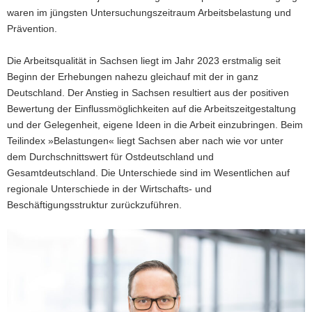
waren im jüngsten Untersuchungszeitraum Arbeitsbelastung und
Prävention.
Die Arbeitsqualität in Sachsen liegt im Jahr 2023 erstmalig seit
Beginn der Erhebungen nahezu gleichauf mit der in ganz
Deutschland. Der Anstieg in Sachsen resultiert aus der positiven
Bewertung der Einflussmöglichkeiten auf die Arbeitszeitgestaltung
und der Gelegenheit, eigene Ideen in die Arbeit einzubringen. Beim
Teilindex »Belastungen« liegt Sachsen aber nach wie vor unter
dem Durchschnittswert für Ostdeutschland und
Gesamtdeutschland. Die Unterschiede sind im Wesentlichen auf
regionale Unterschiede in der Wirtschafts- und
Beschäftigungsstruktur zurückzuführen.