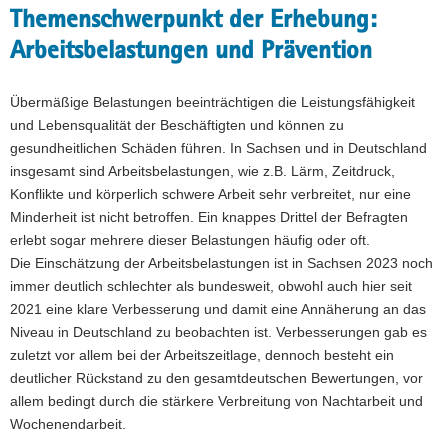
Themenschwerpunkt der Erhebung:
Arbeitsbelastungen und Prävention
Übermäßige Belastungen beeinträchtigen die Leistungsfähigkeit
und Lebensqualität der Beschäftigten und können zu
gesundheitlichen Schäden führen. In Sachsen und in Deutschland
insgesamt sind Arbeitsbelastungen, wie z.B. Lärm, Zeitdruck,
Konflikte und körperlich schwere Arbeit sehr verbreitet, nur eine
Minderheit ist nicht betroffen. Ein knappes Drittel der Befragten
erlebt sogar mehrere dieser Belastungen häufig oder oft.
Die Einschätzung der Arbeitsbelastungen ist in Sachsen 2023 noch
immer deutlich schlechter als bundesweit, obwohl auch hier seit
2021 eine klare Verbesserung und damit eine Annäherung an das
Niveau in Deutschland zu beobachten ist. Verbesserungen gab es
zuletzt vor allem bei der Arbeitszeitlage, dennoch besteht ein
deutlicher Rückstand zu den gesamtdeutschen Bewertungen, vor
allem bedingt durch die stärkere Verbreitung von Nachtarbeit und
Wochenendarbeit.