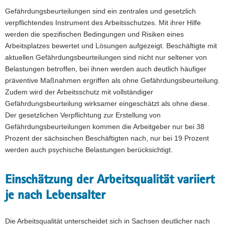
Gefährdungsbeurteilungen sind ein zentrales und gesetzlich
verpflichtendes Instrument des Arbeitsschutzes. Mit ihrer Hilfe
werden die spezifischen Bedingungen und Risiken eines
Arbeitsplatzes bewertet und Lösungen aufgezeigt. Beschäftigte mit
aktuellen Gefährdungsbeurteilungen sind nicht nur seltener von
Belastungen betroffen, bei ihnen werden auch deutlich häufiger
präventive Maßnahmen ergriffen als ohne Gefährdungsbeurteilung.
Zudem wird der Arbeitsschutz mit vollständiger
Gefährdungsbeurteilung wirksamer eingeschätzt als ohne diese.
Der gesetzlichen Verpflichtung zur Erstellung von
Gefährdungsbeurteilungen kommen die Arbeitgeber nur bei 38
Prozent der sächsischen Beschäftigten nach, nur bei 19 Prozent
werden auch psychische Belastungen berücksichtigt.
Einschätzung der Arbeitsqualität variiert
je nach Lebensalter
Die Arbeitsqualität unterscheidet sich in Sachsen deutlicher nach