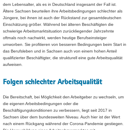
dem Lebensalter, als es in Deutschland insgesamt der Fall ist.
Ältere Sachsen beurteilen ihre Arbeitsbedingungen schlechter als
Jüngere, bei ihnen ist auch der Rückstand zur gesamtdeutschen
Einschätzung größer. Während bei älteren Beschäftigten die
schwierige Arbeitsmarktsituation zurückliegender Jahrzehnte
oftmals noch nachwirkt, werden heutige Berufseinsteiger
umworben. Sie profitieren von besseren Bedingungen beim Start in
das Berufsleben und in Sachsen auch von einem hohen Anteil
qualifizierter Beschäftigter, die strukturell eine gute Arbeitsqualität
aufweisen.
Folgen schlechter Arbeitsqualität
Die Bereitschaft, bei Möglichkeit den Arbeitgeber zu wechseln, um
die eigenen Arbeitsbedingungen oder die
Beschäftigungskonditionen zu verbessern, liegt seit 2017 in
Sachsen über dem bundesweiten Niveau. Auch hier ist der Wert
nach einem Rückgang während der Corona-Pandemie gestiegen.