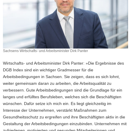
Sachsens Wirtschafts- und Arbeitsminister Dirk Panter
Wirtschafts- und Arbeitsminister Dirk Panter: »Die Ergebnisse des
DGB Index sind ein wichtiger Gradmesser für die
Arbeitsbedingungen in Sachsen. Sie zeigen, dass es sich lohnt,
weiter gemeinsam daran zu arbeiten, die Arbeitsqualität zu
verbessern. Gute Arbeitsbedingungen sind die Grundlage für ein
langes und erfülltes Berufsleben, welches sich die Beschäftigten
wünschen. Dafür setze ich mich ein. Es liegt gleichzeitig im
Interesse der Unternehmen, verstärkt Maßnahmen zum
Gesundheitsschutz zu ergreifen und ihre Beschäftigten aktiv in die
Gestaltung der Arbeitsbedingungen einzubinden. Unternehmen mit
zufriedenen, motivierten und gesunden Mitarbeiterinnen und