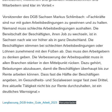
Mitarbeitern sind klar im Vorteil.«
Vorsitzender des DGB Sachsen Markus Schlimbach: »Fachkräfte
sind nur mit guten Arbeitsbedingungen zu gewinnen und zu halten.
Niemand muss schlechte Arbeitsbedingungen aushalten. Die
Bereitschaft der Beschäftigten, ihren Job zu wechseln, ist in
Sachsen nach wie vor höher als in ganz Deutschland. Die
Beschäftigten stimmen bei schlechten Arbeitsbedingungen oder
Löhnen zunehmend mit den Füßen ab. Das muss den Arbeitgebern
zu denken geben. Die Verbesserung der Arbeitsqualität muss in
allen Branchen stärker in den Mittelpunkt rücken. Dazu gehört,
Belastungen abzubauen, damit die Beschäftigten überhaupt bis zur
Rente arbeiten können. Dass fast die Hälfte der Beschäftigen
angeben, im Gesundheits- und Sozialwesen sogar fast zwei Drittel,
ihre aktuelle Tätigkeit nicht bis zur Rente durchzuhalten, ist ein
deutliches Warnsignal.«
Langfassung_DGB-Index_Gute_Arbeit_2023
Herunterladen