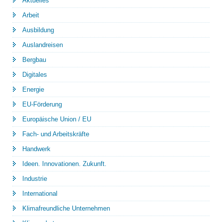
Aktuelles
Arbeit
Ausbildung
Auslandreisen
Bergbau
Digitales
Energie
EU-Förderung
Europäische Union / EU
Fach- und Arbeitskräfte
Handwerk
Ideen. Innovationen. Zukunft.
Industrie
International
Klimafreundliche Unternehmen