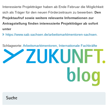
Interessierte Projektträger haben ab Ende Februar die Möglichkeit
sich als Träger für den neuen Förderzeitraum zu bewerben.
Den
Projektaufruf sowie weitere relevante Informationen zur
Antragstellung finden interessierte Projektträger ab sofort
unter
https://www.sab.sachsen.de/arbeitsmarktmentoren-sachsen
.
Schlagworte:
Arbeitsmarktmentoren
,
Internationale Fachkräfte
Suche