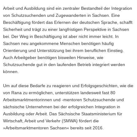
Arbeit und Ausbildung sind ein zentraler Bestandteil der Integration
von Schutzsuchenden und Zugewanderten in Sachsen. Eine
Beschäftigung fördert das Erlernen der deutschen Sprache, schafft
Sicherheit und trägt zu einer langfristigen Perspektive in Sachsen
bei. Der Weg in Beschäftigung ist aber nicht immer leicht. In
Sachsen neu angekommene Menschen benötigen häufig
Orientierung und Unterstützung bei ihrem beruflichen Einstieg.
Auch Arbeitgeber benötigen bisweilen Hinweise, wie
Schutzsuchende gut in den laufenden Betrieb integriert werden
können.
Um auf diese Bedarfe zu reagieren und Erfolgsgeschichten, wie die
von Rana zu ermöglichen, unterstützen landesweit fast 80
Arbeitsmarktmentorinnen und -mentoren Schutzsuchende und
sächsische Unternehmen bei der erfolgreichen Integration in
Ausbildung oder Arbeit. Das Sächsische Staatsministerium für
Wirtschaft, Arbeit und Verkehr (SMWA) fördert die
»Arbeitsmarktmentoren Sachsen« bereits seit 2016.