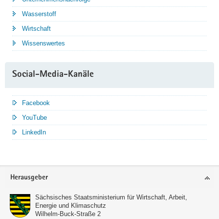
Wasserstoff
Wirtschaft
Wissenswertes
Social-Media-Kanäle
Facebook
YouTube
LinkedIn
Service
Herausgeber
Sächsisches Staatsministerium für Wirtschaft, Arbeit,
Energie und Klimaschutz
Wilhelm-Buck-Straße 2