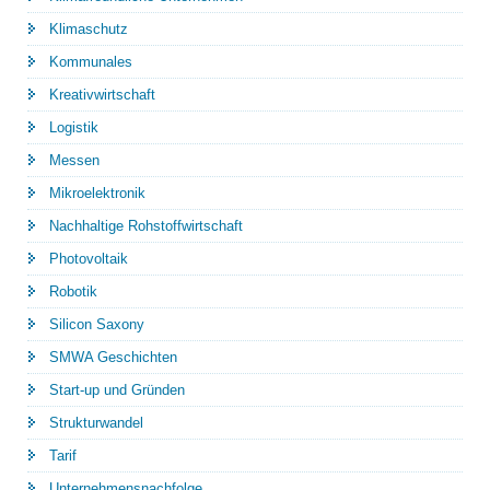
Klimaschutz
Kommunales
Kreativwirtschaft
Logistik
Messen
Mikroelektronik
Nachhaltige Rohstoffwirtschaft
Photovoltaik
Robotik
Silicon Saxony
SMWA Geschichten
Start-up und Gründen
Strukturwandel
Tarif
Unternehmensnachfolge