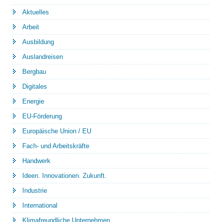
Aktuelles
Arbeit
Ausbildung
Auslandreisen
Bergbau
Digitales
Energie
EU-Förderung
Europäische Union / EU
Fach- und Arbeitskräfte
Handwerk
Ideen. Innovationen. Zukunft.
Industrie
International
Klimafreundliche Unternehmen