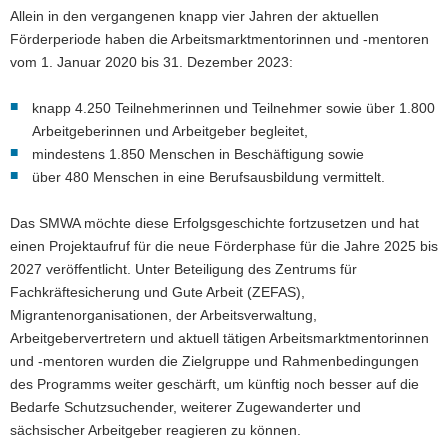
Allein in den vergangenen knapp vier Jahren der aktuellen
Förderperiode haben die Arbeitsmarktmentorinnen und -mentoren
vom 1. Januar 2020 bis 31. Dezember 2023:
knapp 4.250 Teilnehmerinnen und Teilnehmer sowie über 1.800
Arbeitgeberinnen und Arbeitgeber begleitet,
mindestens 1.850 Menschen in Beschäftigung sowie
über 480 Menschen in eine Berufsausbildung vermittelt.
Das SMWA möchte diese Erfolgsgeschichte fortzusetzen und hat
einen Projektaufruf für die neue Förderphase für die Jahre 2025 bis
2027 veröffentlicht. Unter Beteiligung des Zentrums für
Fachkräftesicherung und Gute Arbeit (ZEFAS),
Migrantenorganisationen, der Arbeitsverwaltung,
Arbeitgebervertretern und aktuell tätigen Arbeitsmarktmentorinnen
und -mentoren wurden die Zielgruppe und Rahmenbedingungen
des Programms weiter geschärft, um künftig noch besser auf die
Bedarfe Schutzsuchender, weiterer Zugewanderter und
sächsischer Arbeitgeber reagieren zu können.