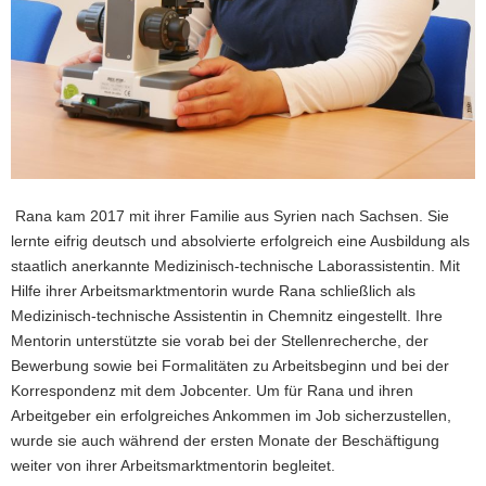
Rana kam 2017 mit ihrer Familie aus Syrien nach Sachsen. Sie
lernte eifrig deutsch und absolvierte erfolgreich eine Ausbildung als
staatlich anerkannte Medizinisch-technische Laborassistentin. Mit
Hilfe ihrer Arbeitsmarktmentorin wurde Rana schließlich als
Medizinisch-technische Assistentin in Chemnitz eingestellt. Ihre
Mentorin unterstützte sie vorab bei der Stellenrecherche, der
Bewerbung sowie bei Formalitäten zu Arbeitsbeginn und bei der
Korrespondenz mit dem Jobcenter. Um für Rana und ihren
Arbeitgeber ein erfolgreiches Ankommen im Job sicherzustellen,
wurde sie auch während der ersten Monate der Beschäftigung
weiter von ihrer Arbeitsmarktmentorin begleitet.