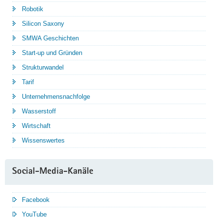
Robotik
Silicon Saxony
SMWA Geschichten
Start-up und Gründen
Strukturwandel
Tarif
Unternehmensnachfolge
Wasserstoff
Wirtschaft
Wissenswertes
Social-Media-Kanäle
Facebook
YouTube