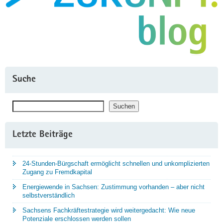
Suche
Suchen
Suchen
Letzte Beiträge
24-Stunden-Bürgschaft ermöglicht schnellen und unkomplizierten
Zugang zu Fremdkapital
Energiewende in Sachsen: Zustimmung vorhanden – aber nicht
selbstverständlich
Sachsens Fachkräftestrategie wird weitergedacht: Wie neue
Potenziale erschlossen werden sollen