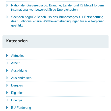
Nationaler Gießereidialog: Branche, Länder und IG Metall fordern
international wettbewerbsfähige Energiekosten
Sachsen begrüßt Beschluss des Bundestages zur Entschärfung
des Südbonus – faire Wettbewerbsbedingungen für alle Regionen
gestärkt
Kategorien
Aktuelles
Arbeit
Ausbildung
Auslandreisen
Bergbau
Digitales
Energie
EU-Förderung