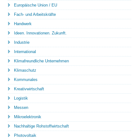
Europäische Union / EU
Fach- und Arbeitskräfte
Handwerk
Ideen. Innovationen. Zukunft.
Industrie
International
Klimafreundliche Unternehmen
Klimaschutz
Kommunales
Kreativwirtschaft
Logistik
Messen
Mikroelektronik
Nachhaltige Rohstoffwirtschaft
Photovoltaik