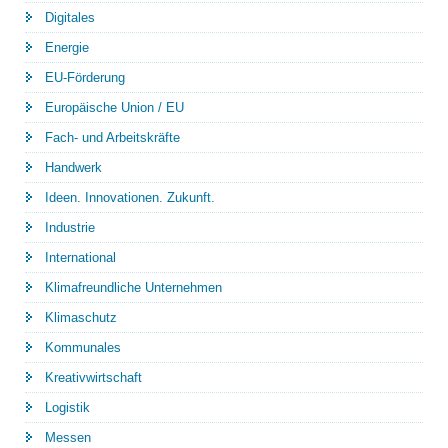
Digitales
Energie
EU-Förderung
Europäische Union / EU
Fach- und Arbeitskräfte
Handwerk
Ideen. Innovationen. Zukunft.
Industrie
International
Klimafreundliche Unternehmen
Klimaschutz
Kommunales
Kreativwirtschaft
Logistik
Messen