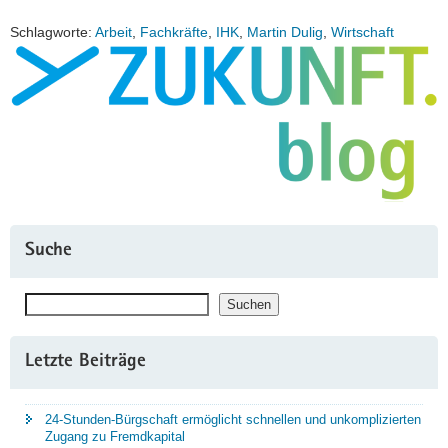
Schlagworte:
Arbeit
,
Fachkräfte
,
IHK
,
Martin Dulig
,
Wirtschaft
Suche
Suchen
Suchen
Letzte Beiträge
24-Stunden-Bürgschaft ermöglicht schnellen und unkomplizierten
Zugang zu Fremdkapital