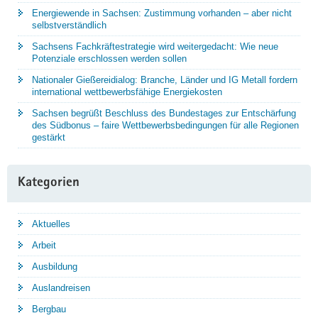
Energiewende in Sachsen: Zustimmung vorhanden – aber nicht
selbstverständlich
Sachsens Fachkräftestrategie wird weitergedacht: Wie neue
Potenziale erschlossen werden sollen
Nationaler Gießereidialog: Branche, Länder und IG Metall fordern
international wettbewerbsfähige Energiekosten
Sachsen begrüßt Beschluss des Bundestages zur Entschärfung
des Südbonus – faire Wettbewerbsbedingungen für alle Regionen
gestärkt
Kategorien
Aktuelles
Arbeit
Ausbildung
Auslandreisen
Bergbau