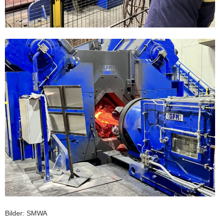
Bilder: SMWA