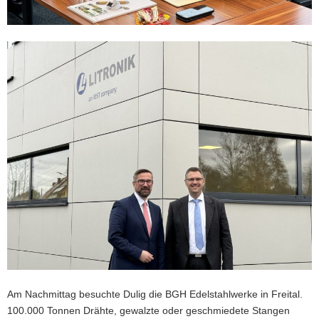
Am Nachmittag besuchte Dulig die BGH Edelstahlwerke in Freital.
100.000 Tonnen Drähte, gewalzte oder geschmiedete Stangen