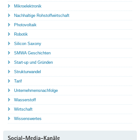
Mikroelektronik
Nachhaltige Rohstoffwirtschaft
Photovoltaik
Robotik
Silicon Saxony
SMWA Geschichten
Start-up und Gründen
Strukturwandel
Tarif
Unternehmensnachfolge
Wasserstoff
Wirtschaft
Wissenswertes
Social-Media-Kanäle