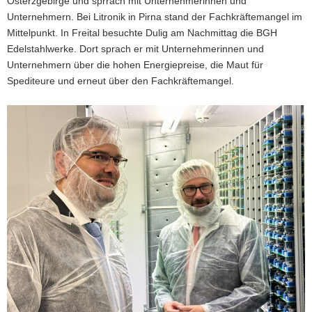
Osterzgebirge und sprrach mit Unternehmerinnen und
Unternehmern. Bei Litronik in Pirna stand der Fachkräftemangel im
Mittelpunkt. In Freital besuchte Dulig am Nachmittag die BGH
Edelstahlwerke. Dort sprach er mit Unternehmerinnen und
Unternehmern über die hohen Energiepreise, die Maut für
Spediteure und erneut über den Fachkräftemangel.