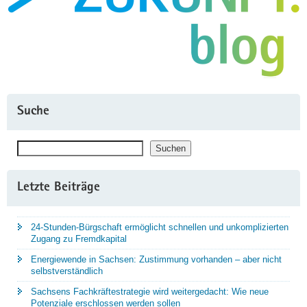
Suche
Suchen
Suchen
Letzte Beiträge
24-Stunden-Bürgschaft ermöglicht schnellen und unkomplizierten
Zugang zu Fremdkapital
Energiewende in Sachsen: Zustimmung vorhanden – aber nicht
selbstverständlich
Sachsens Fachkräftestrategie wird weitergedacht: Wie neue
Potenziale erschlossen werden sollen