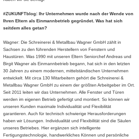
#ZUKUNFTblog: Ihr Unternehmen wurde nach der Wende von
Ihren Eltern als Einmannbetrieb gegründet. Was hat sich
seitdem alles getan?
Wagner: Die Schreinerei & Metallbau Wagner GmbH zählt in
Sachsen zu den führenden Herstellern von Fenstern und
Haustüren. Was 1990 mit unseren Eltern Seniorchef Andreas und
Birgit Wagner als Einmannbetrieb begann, hat sich in den letzten
30 Jahren zu einem modernen, mittelständischen Unternehmen
entwickelt. Mit circa 130 Mitarbeitern gehört die Schreinerei &
Metallbau Wagner GmbH zu einem der größten Arbeitgeber im Ort.
Seit 2011 leiten wir das Unternehmen. Alle Fenster und Türen
werden im eigenen Betrieb gefertigt und montiert. So können wir
unseren Kunden maximale Individualität und Flexibilität
garantieren. Auch für technisch schwierige Herausforderungen
haben wir Lösungen. Individualität und Flexibilität sind die Säulen
unseres Betriebes. Hier ergänzen sich intelligente
Fertigungstechnologie, handwerkliches Können und persönliche