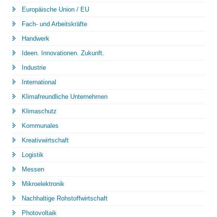
Europäische Union / EU
Fach- und Arbeitskräfte
Handwerk
Ideen. Innovationen. Zukunft.
Industrie
International
Klimafreundliche Unternehmen
Klimaschutz
Kommunales
Kreativwirtschaft
Logistik
Messen
Mikroelektronik
Nachhaltige Rohstoffwirtschaft
Photovoltaik