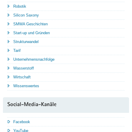
Robotik
Silicon Saxony
SMWA Geschichten
Start-up und Gründen
Strukturwandel
Tarif
Unternehmensnachfolge
Wasserstoff
Wirtschaft
Wissenswertes
Social-Media-Kanäle
Facebook
YouTube