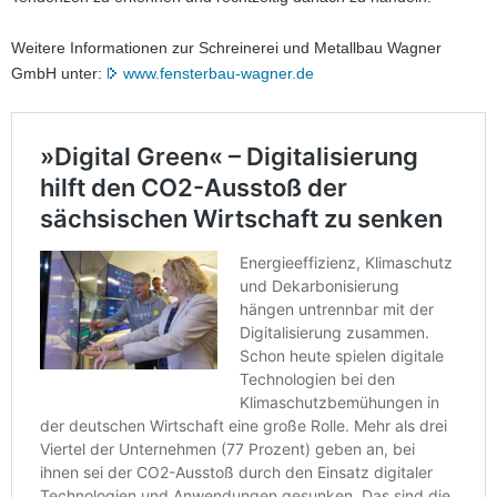
Weitere Informationen zur Schreinerei und Metallbau Wagner
GmbH unter:
www.fensterbau-wagner.de