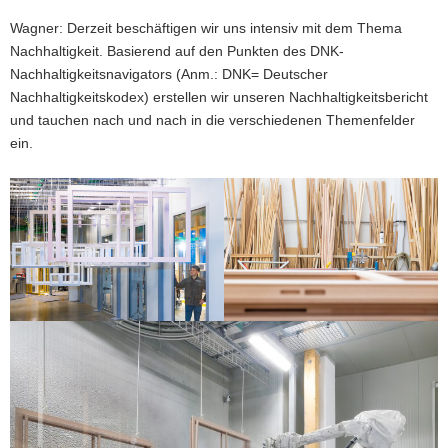
Wagner: Derzeit beschäftigen wir uns intensiv mit dem Thema
Nachhaltigkeit. Basierend auf den Punkten des DNK-
Nachhaltigkeitsnavigators (Anm.: DNK= Deutscher
Nachhaltigkeitskodex) erstellen wir unseren Nachhaltigkeitsbericht
und tauchen nach und nach in die verschiedenen Themenfelder
ein.