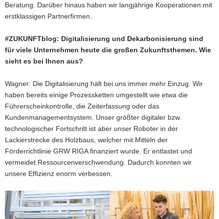
Beratung. Darüber hinaus haben wir langjährige Kooperationen mit
erstklassigen Partnerfirmen.
#ZUKUNFTblog: Digitalisierung und Dekarbonisierung sind
für viele Unternehmen heute die großen Zukunftsthemen. Wie
sieht es bei Ihnen aus?
Wagner: Die Digitalisierung hält bei uns immer mehr Einzug. Wir
haben bereits einige Prozessketten umgestellt wie etwa die
Führerscheinkontrolle, die Zeiterfassung oder das
Kundenmanagementsystem. Unser größter digitaler bzw.
technologischer Fortschritt ist aber unser Roboter in der
Lackierstrecke des Holzbaus, welcher mit Mitteln der
Förderrichtlinie GRW RIGA finanziert wurde. Er entlastet und
vermeidet Ressourcenverschwendung. Dadurch konnten wir
unsere Effizienz enorm verbessen.