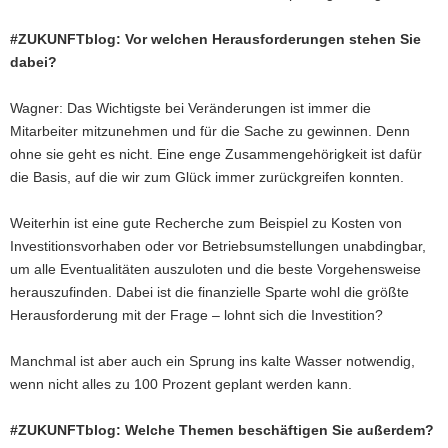
#ZUKUNFTblog: Vor welchen Herausforderungen stehen Sie
dabei?
Wagner: Das Wichtigste bei Veränderungen ist immer die
Mitarbeiter mitzunehmen und für die Sache zu gewinnen. Denn
ohne sie geht es nicht. Eine enge Zusammengehörigkeit ist dafür
die Basis, auf die wir zum Glück immer zurückgreifen konnten.
Weiterhin ist eine gute Recherche zum Beispiel zu Kosten von
Investitionsvorhaben oder vor Betriebsumstellungen unabdingbar,
um alle Eventualitäten auszuloten und die beste Vorgehensweise
herauszufinden. Dabei ist die finanzielle Sparte wohl die größte
Herausforderung mit der Frage – lohnt sich die Investition?
Manchmal ist aber auch ein Sprung ins kalte Wasser notwendig,
wenn nicht alles zu 100 Prozent geplant werden kann.
#ZUKUNFTblog: Welche Themen beschäftigen Sie außerdem?