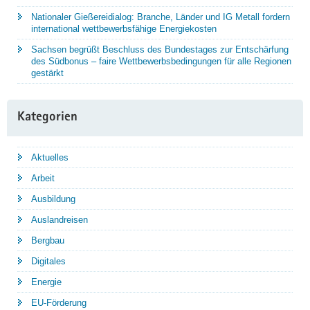
Nationaler Gießereidialog: Branche, Länder und IG Metall fordern
international wettbewerbsfähige Energiekosten
Sachsen begrüßt Beschluss des Bundestages zur Entschärfung
des Südbonus – faire Wettbewerbsbedingungen für alle Regionen
gestärkt
Kategorien
Aktuelles
Arbeit
Ausbildung
Auslandreisen
Bergbau
Digitales
Energie
EU-Förderung