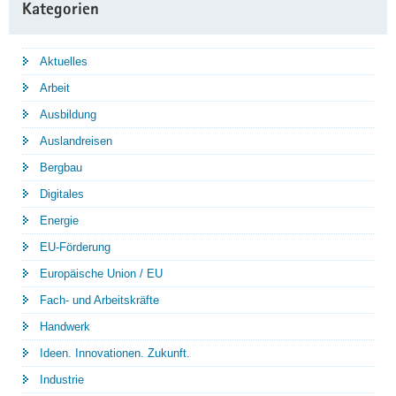
Kategorien
Aktuelles
Arbeit
Ausbildung
Auslandreisen
Bergbau
Digitales
Energie
EU-Förderung
Europäische Union / EU
Fach- und Arbeitskräfte
Handwerk
Ideen. Innovationen. Zukunft.
Industrie