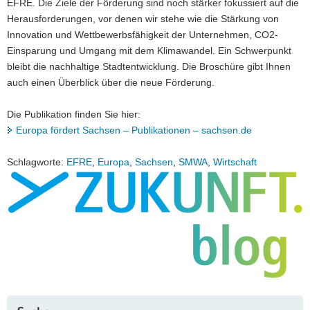
EFRE. Die Ziele der Förderung sind noch stärker fokussiert auf die
Heraus­forderungen, vor denen wir stehe wie die Stärkung von
Innovation und Wettbewerbsfähigkeit der Unternehmen, CO2-
Einsparung und Umgang mit dem Klimawandel. Ein Schwerpunkt
bleibt die nachhaltige Stadtentwicklung. Die Broschüre gibt Ihnen
auch einen Überblick über die neue Förderung.
Die Publikation finden Sie hier:
Europa fördert Sachsen – Publikationen – sachsen.de
Schlagworte:
EFRE
,
Europa
,
Sachsen
,
SMWA
,
Wirtschaft