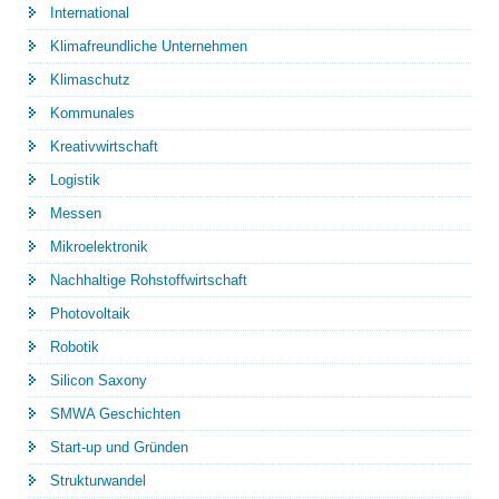
International
Klimafreundliche Unternehmen
Klimaschutz
Kommunales
Kreativwirtschaft
Logistik
Messen
Mikroelektronik
Nachhaltige Rohstoffwirtschaft
Photovoltaik
Robotik
Silicon Saxony
SMWA Geschichten
Start-up und Gründen
Strukturwandel