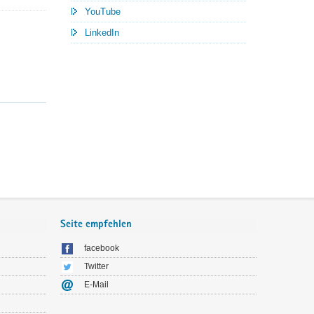
YouTube
LinkedIn
Seite empfehlen
facebook
Twitter
E-Mail