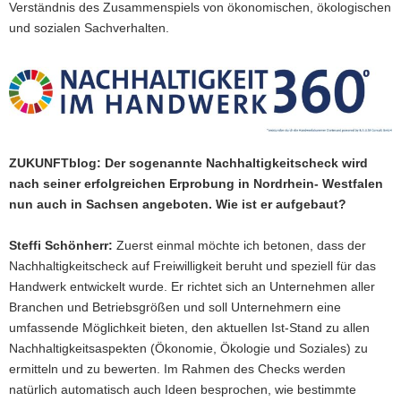
Verständnis des Zusammenspiels von ökonomischen, ökologischen
und sozialen Sachverhalten.
ZUKUNFTblog: Der sogenannte Nachhaltigkeitscheck wird
nach seiner erfolgreichen Erprobung in Nordrhein- Westfalen
nun auch in Sachsen angeboten. Wie ist er aufgebaut?
Steffi Schönherr:
Zuerst einmal möchte ich betonen, dass der
Nachhaltigkeitscheck auf Freiwilligkeit beruht und speziell für das
Handwerk entwickelt wurde. Er richtet sich an Unternehmen aller
Branchen und Betriebsgrößen und soll Unternehmern eine
umfassende Möglichkeit bieten, den aktuellen Ist-Stand zu allen
Nachhaltigkeitsaspekten (Ökonomie, Ökologie und Soziales) zu
ermitteln und zu bewerten. Im Rahmen des Checks werden
natürlich automatisch auch Ideen besprochen, wie bestimmte