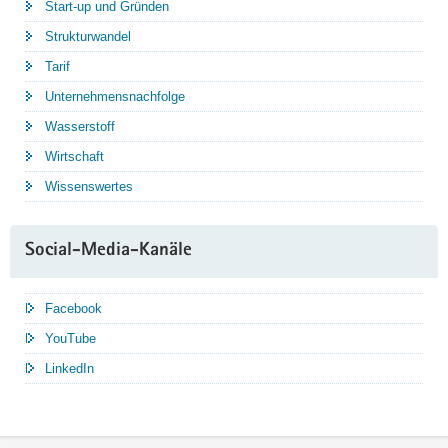
Start-up und Gründen
Strukturwandel
Tarif
Unternehmensnachfolge
Wasserstoff
Wirtschaft
Wissenswertes
Social-Media-Kanäle
Facebook
YouTube
LinkedIn