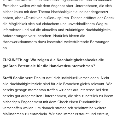
Erreichen wollen wir mit dem Angebot aber Unternehmen, die sich
bisher kaum mit dem Thema Nachhaltigkeit auseinandergesetzt
haben, aber »Druck von außen« spüren. Diesen eröffnet der Check
die Möglichkeit sich auf einfachem und unverbindlichem Weg zu
informieren und auf die aktuellen und zukünftigen Nachhaltigkeits-
Anforderungen vorzubereiten. Natürlich bieten die
Handwerkskammern dazu kostenfrei weiterführende Beratungen
an.
ZUKUNFTblog: Wo zeigen die Nachhaltigkeitschecks die
größten Potentiale für die Handwerksunternehmen?
Steffi Schönherr:
Das ist natürlich individuell verschieden. Nicht
alle Nachhaltigkeitsziele sind für alle Branchen gleich relevant. Wie
bereits gesagt: momentan treffen wir eher auf Interesse bei den
bereits gut aufgestellten Unternehmen, die sich zusätzlich zu ihrem
bisherigen Engagement mit dem Check einen Rundumblick
verschaffen wollen, um danach strategisch schrittweise weitere
Maßnahmen zu entwickeln. Wir sind immer erstaunt und erfreut,