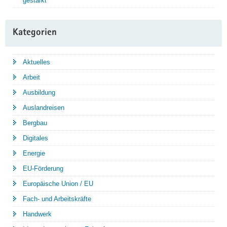
gestärkt
Kategorien
Aktuelles
Arbeit
Ausbildung
Auslandreisen
Bergbau
Digitales
Energie
EU-Förderung
Europäische Union / EU
Fach- und Arbeitskräfte
Handwerk