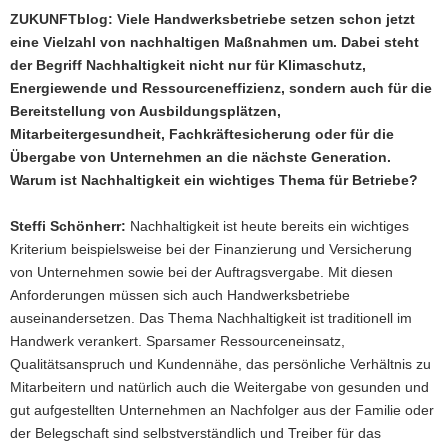
ZUKUNFTblog: Viele Handwerksbetriebe setzen schon jetzt
eine Vielzahl von nachhaltigen Maßnahmen um. Dabei steht
der Begriff Nachhaltigkeit nicht nur für Klimaschutz,
Energiewende und Ressourceneffizienz, sondern auch für die
Bereitstellung von Ausbildungsplätzen,
Mitarbeitergesundheit, Fachkräftesicherung oder für die
Übergabe von Unternehmen an die nächste Generation.
Warum ist Nachhaltigkeit ein wichtiges Thema für Betriebe?
Steffi Schönherr:
Nachhaltigkeit ist heute bereits ein wichtiges
Kriterium beispielsweise bei der Finanzierung und Versicherung
von Unternehmen sowie bei der Auftragsvergabe. Mit diesen
Anforderungen müssen sich auch Handwerksbetriebe
auseinandersetzen. Das Thema Nachhaltigkeit ist traditionell im
Handwerk verankert. Sparsamer Ressourceneinsatz,
Qualitätsanspruch und Kundennähe, das persönliche Verhältnis zu
Mitarbeitern und natürlich auch die Weitergabe von gesunden und
gut aufgestellten Unternehmen an Nachfolger aus der Familie oder
der Belegschaft sind selbstverständlich und Treiber für das