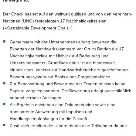
Der Check basiert auf den weltweit gültigen und von den Vereinten-
Nationen (UNO) festgelegten 17 Nachhaltigkeitszielen
(»Sustainable Development Goals«).
Gemeinsam mit der Unternehmensleitung bewerten die
Experten der Handwerkskammern vor Ort im Betrieb die 17
Nachhaltigkeitsziele mit Hinblick auf Bedeutung und
Umsetzungsstatus. Grundlage dafür ist ein bundesweit
einheitliches, konkret auf Handwerksbetriebe zugeschnittenes
Bewertungssystem auf Basis eines Fragenkataloges.
Zur Beantwortung und Bewertung der Fragen müssen keine
Papiere vorgelegt werden. Die Bewertung erfolgt ausschließlich
anhand verbaler Aussagen.
Als Ergebnis entstehen eine Dokumentation sowie eine
transparente Auswertung mit Impulsen und
Handlungsempfehlungen für die Zukunft.
Zusätzlich erhalten die Unternehmen eine Teilnahmeurkunde.