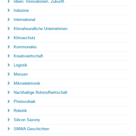
Ideen. Innovationen. Zukunft.
Industrie
International
Klimafreundliche Unternehmen
Klimaschutz
Kommunales
Kreativwirtschaft
Logistik
Messen
Mikroelektronik
Nachhaltige Rohstoffwirtschaft
Photovoltaik
Robotik
Silicon Saxony
SMWA Geschichten