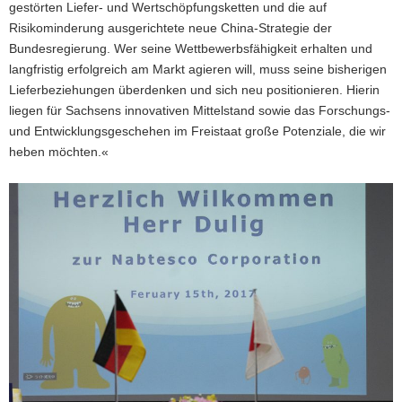
gestörten Liefer- und Wertschöpfungsketten und die auf
Risikominderung ausgerichtete neue China-Strategie der
Bundesregierung. Wer seine Wettbewerbsfähigkeit erhalten und
langfristig erfolgreich am Markt agieren will, muss seine bisherigen
Lieferbeziehungen überdenken und sich neu positionieren. Hierin
liegen für Sachsens innovativen Mittelstand sowie das Forschungs-
und Entwicklungsgeschehen im Freistaat große Potenziale, die wir
heben möchten.«