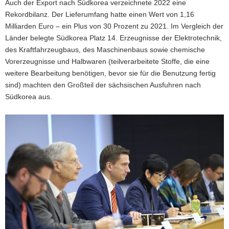
Auch der Export nach Südkorea verzeichnete 2022 eine
Rekordbilanz. Der Lieferumfang hatte einen Wert von 1,16
Milliarden Euro – ein Plus von 30 Prozent zu 2021. Im Vergleich der
Länder belegte Südkorea Platz 14. Erzeugnisse der Elektrotechnik,
des Kraftfahrzeugbaus, des Maschinenbaus sowie chemische
Vorerzeugnisse und Halbwaren (teilverarbeitete Stoffe, die eine
weitere Bearbeitung benötigen, bevor sie für die Benutzung fertig
sind) machten den Großteil der sächsischen Ausfuhren nach
Südkorea aus.