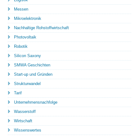
Messen
Mikroelektronik
Nachhaltige Rohstoffwirtschaft
Photovoltaik
Robotik
Silicon Saxony
SMWA Geschichten
Start-up und Gründen
Strukturwandel
Tarif
Unternehmensnachfolge
Wasserstoff
Wirtschaft
Wissenswertes