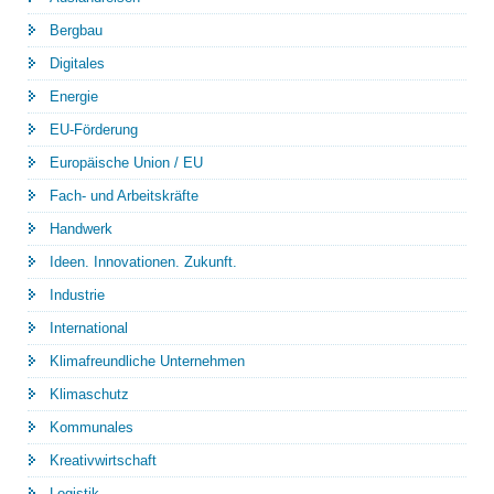
Bergbau
Digitales
Energie
EU-Förderung
Europäische Union / EU
Fach- und Arbeitskräfte
Handwerk
Ideen. Innovationen. Zukunft.
Industrie
International
Klimafreundliche Unternehmen
Klimaschutz
Kommunales
Kreativwirtschaft
Logistik