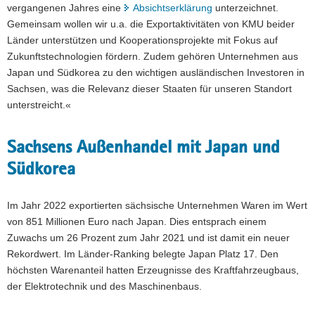
vergangenen Jahres eine
Absichtserklärung
unterzeichnet.
Gemeinsam wollen wir u.a. die Exportaktivitäten von KMU beider
Länder unterstützen und Kooperationsprojekte mit Fokus auf
Zukunftstechnologien fördern. Zudem gehören Unternehmen aus
Japan und Südkorea zu den wichtigen ausländischen Investoren in
Sachsen, was die Relevanz dieser Staaten für unseren Standort
unterstreicht.«
Sachsens Außenhandel mit Japan und
Südkorea
Im Jahr 2022 exportierten sächsische Unternehmen Waren im Wert
von 851 Millionen Euro nach Japan. Dies entsprach einem
Zuwachs um 26 Prozent zum Jahr 2021 und ist damit ein neuer
Rekordwert. Im Länder-Ranking belegte Japan Platz 17. Den
höchsten Warenanteil hatten Erzeugnisse des Kraftfahrzeugbaus,
der Elektrotechnik und des Maschinenbaus.