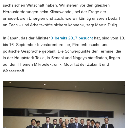
sächsischen Wirtschaft haben. Wir stehen vor den gleichen
Herausforderungen beim Klimawandel, bei der Frage der
erneuerbaren Energien und auch, wie wir künftig unseren Bedarf
an Fach – und Arbeitskräfte sichern können«, sagt Martin Dulig.
In Japan, das der Minister
bereits 2017 besucht
hat, sind vom 10.
bis 16. September Investorentermine, Firmenbesuche und
politische Gespräche geplant. Die Schwerpunkte der Termine, die
in der Hauptstadt Tokio, in Sendai und Nagoya stattfinden, liegen
auf den Themen Mikroelektronik, Mobilität der Zukunft und
Wasserstoff.