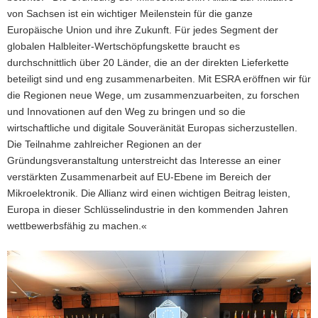
von Sachsen ist ein wichtiger Meilenstein für die ganze
Europäische Union und ihre Zukunft. Für jedes Segment der
globalen Halbleiter-Wertschöpfungskette braucht es
durchschnittlich über 20 Länder, die an der direkten Lieferkette
beteiligt sind und eng zusammenarbeiten. Mit ESRA eröffnen wir für
die Regionen neue Wege, um zusammenzuarbeiten, zu forschen
und Innovationen auf den Weg zu bringen und so die
wirtschaftliche und digitale Souveränität Europas sicherzustellen.
Die Teilnahme zahlreicher Regionen an der
Gründungsveranstaltung unterstreicht das Interesse an einer
verstärkten Zusammenarbeit auf EU-Ebene im Bereich der
Mikroelektronik. Die Allianz wird einen wichtigen Beitrag leisten,
Europa in dieser Schlüsselindustrie in den kommenden Jahren
wettbewerbsfähig zu machen.«