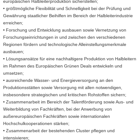
europäischen Halbleiterproduktion sicherstellen;
• größtmögliche Flexibilität und Schnelligkeit bei der Prüfung und
Gewährung staatlicher Beihilfen im Bereich der Halbleiterindustrie
erreichen;
• Forschung und Entwicklung ausbauen sowie Vernetzung von
Forschungseinrichtungen in und zwischen den verschiedenen
Regionen fördern und technologische Alleinstellungsmerkmale
ausbauen;
• Lösungsansätze für eine nachhaltigere Produktion von Halbleitern
im Rahmen des Europäischen Grünen Deals entwickeln und
umsetzen;
• ausreichende Wasser- und Energieversorgung an den
Produktionsstätten sowie Versorgung mit allen notwendigen,
insbesondere strategischen und kritischen Rohstoffen sichern;
• Zusammenarbeit im Bereich der Talentförderung sowie Aus- und
Weiterbildung von Fachkräften, bei der Anwerbung von
außereuropäischen Fachkräften sowie internationalen
Hochschulkooperationen stärken;
• Zusammenarbeit der bestehenden Cluster pflegen und
intensivieren;