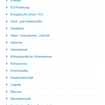
Energie
EU-Förderung
Europäische Union / EU
Fach- und Arbeitskräfte
Handwerk
Ideen. Innovationen. Zukunft.
Industrie
International
Klimafreundliche Unternehmen
Klimaschutz
Kommunales
Kreativwirtschaft
Logistik
Messen
Mikroelektronik