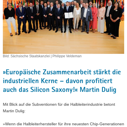
Bild: Sächsische Staatskanzlei | Philippe Veldeman
»Europäische Zusammenarbeit stärkt die
industriellen Kerne – davon profitiert
auch das Silicon Saxony!« Martin Dulig
Mit Blick auf die Subventionen für die Halbleiterindustrie betont
Martin Dulig:
»Wenn die Halbleiterhersteller für ihre neuesten Chip-Generationen