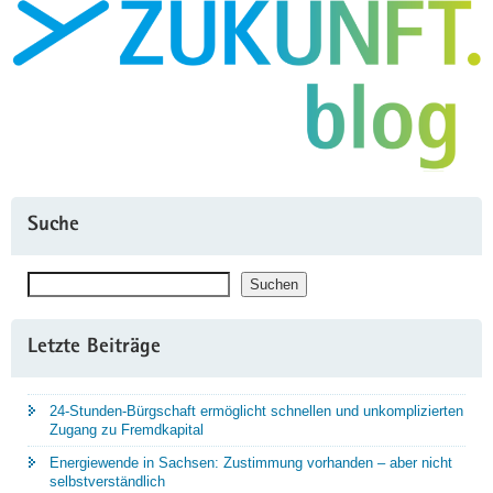
Suche
Suchen
Suchen
Letzte Beiträge
24-Stunden-Bürgschaft ermöglicht schnellen und unkomplizierten
Zugang zu Fremdkapital
Energiewende in Sachsen: Zustimmung vorhanden – aber nicht
selbstverständlich