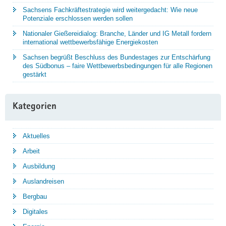
Sachsens Fachkräftestrategie wird weitergedacht: Wie neue
Potenziale erschlossen werden sollen
Nationaler Gießereidialog: Branche, Länder und IG Metall fordern
international wettbewerbsfähige Energiekosten
Sachsen begrüßt Beschluss des Bundestages zur Entschärfung
des Südbonus – faire Wettbewerbsbedingungen für alle Regionen
gestärkt
Kategorien
Aktuelles
Arbeit
Ausbildung
Auslandreisen
Bergbau
Digitales