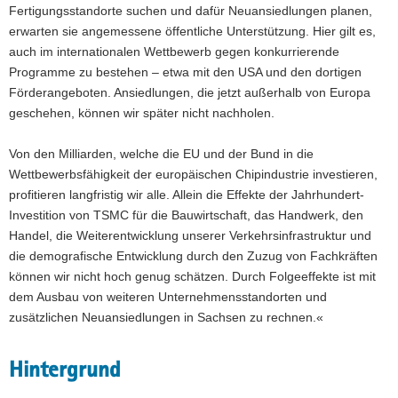
Fertigungsstandorte suchen und dafür Neuansiedlungen planen,
erwarten sie angemessene öffentliche Unterstützung. Hier gilt es,
auch im internationalen Wettbewerb gegen konkurrierende
Programme zu bestehen – etwa mit den USA und den dortigen
Förderangeboten. Ansiedlungen, die jetzt außerhalb von Europa
geschehen, können wir später nicht nachholen.
Von den Milliarden, welche die EU und der Bund in die
Wettbewerbsfähigkeit der europäischen Chipindustrie investieren,
profitieren langfristig wir alle. Allein die Effekte der Jahrhundert-
Investition von TSMC für die Bauwirtschaft, das Handwerk, den
Handel, die Weiterentwicklung unserer Verkehrsinfrastruktur und
die demografische Entwicklung durch den Zuzug von Fachkräften
können wir nicht hoch genug schätzen. Durch Folgeeffekte ist mit
dem Ausbau von weiteren Unternehmensstandorten und
zusätzlichen Neuansiedlungen in Sachsen zu rechnen.«
Hintergrund