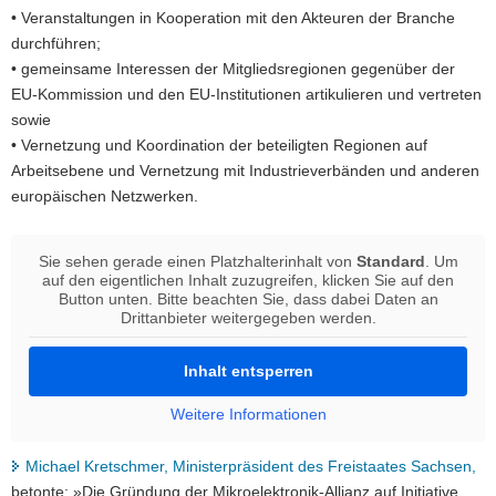
• Veranstaltungen in Kooperation mit den Akteuren der Branche
durchführen;
• gemeinsame Interessen der Mitgliedsregionen gegenüber der
EU-Kommission und den EU-Institutionen artikulieren und vertreten
sowie
• Vernetzung und Koordination der beteiligten Regionen auf
Arbeitsebene und Vernetzung mit Industrieverbänden und anderen
europäischen Netzwerken.
Sie sehen gerade einen Platzhalterinhalt von
Standard
. Um
auf den eigentlichen Inhalt zuzugreifen, klicken Sie auf den
Button unten. Bitte beachten Sie, dass dabei Daten an
Drittanbieter weitergegeben werden.
Inhalt entsperren
Weitere Informationen
Michael Kretschmer, Ministerpräsident des Freistaates Sachsen,
betonte: »Die Gründung der Mikroelektronik-Allianz auf Initiative