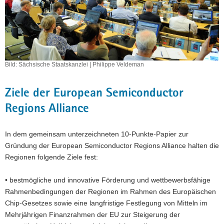
Bild: Sächsische Staatskanzlei | Philippe Veldeman
Ziele der European Semiconductor
Regions Alliance
In dem gemeinsam unterzeichneten 10-Punkte-Papier zur
Gründung der European Semiconductor Regions Alliance halten die
Regionen folgende Ziele fest:
• bestmögliche und innovative Förderung und wettbewerbsfähige
Rahmenbedingungen der Regionen im Rahmen des Europäischen
Chip-Gesetzes sowie eine langfristige Festlegung von Mitteln im
Mehrjährigen Finanzrahmen der EU zur Steigerung der