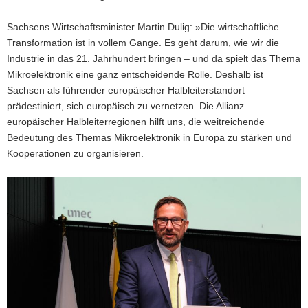
Sachsens Wirtschaftsminister Martin Dulig: »Die wirtschaftliche
Transformation ist in vollem Gange. Es geht darum, wie wir die
Industrie in das 21. Jahrhundert bringen – und da spielt das Thema
Mikroelektronik eine ganz entscheidende Rolle. Deshalb ist
Sachsen als führender europäischer Halbleiterstandort
prädestiniert, sich europäisch zu vernetzen. Die Allianz
europäischer Halbleiterregionen hilft uns, die weitreichende
Bedeutung des Themas Mikroelektronik in Europa zu stärken und
Kooperationen zu organisieren.