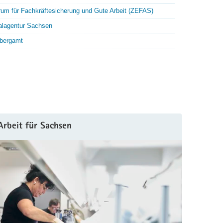
rum für Fachkräftesicherung und Gute Arbeit (ZEFAS)
talagentur Sachsen
bergamt
Arbeit für Sachsen